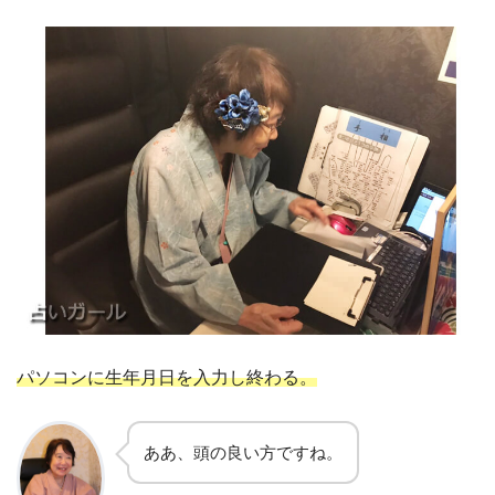
パソコンに生年月日を入力し終わる。
ああ、頭の良い方ですね。