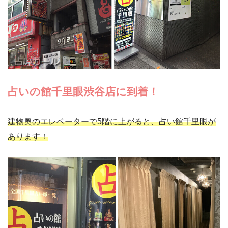
占いの館千里眼渋谷店に到着！
建物奥のエレベーターで5階に上がると、占い館千里眼が
あります！