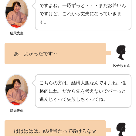
ですよね。一応ずっと・・・まだお若いん
ですけど、これから丈夫になっていきま
す。
紅天先生
あ、よかったです～
こちらの方は、結構大胆なんですよね、性
格的にね。だから先を考えないでバーっと
進んじゃって失敗しちゃってね。
紅天先生
ははははは。結構当たって砕けろなｗ