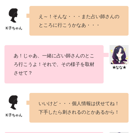
え～！そんな・・・また占い師さんの
ところに行こうかなあ・・・
あ！じゃあ、一緒に占い師さんのとこ
ろ行こうよ！それで、その様子を取材
させて？
いいけど・・・個人情報は伏せてね！
下手したら刺されるのとかあるから！