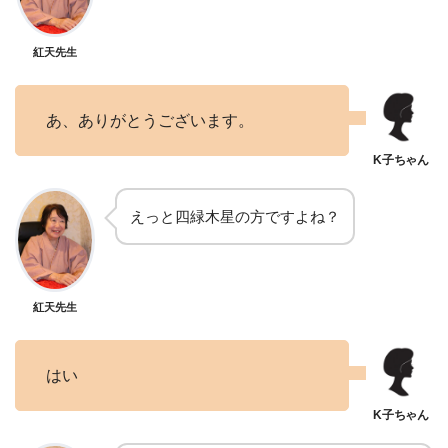
紅天先生
あ、ありがとうございます。
えっと四緑木星の方ですよね？
紅天先生
はい