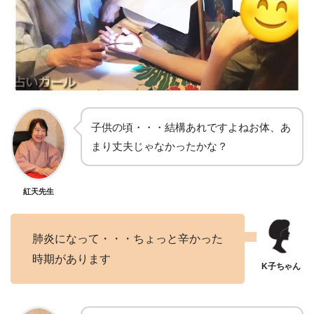
子供の頃・・・結構あれですよねお体、あ
まり丈夫じゃなかったかな？
紅天先生
肺炎になって・・・ちょっと辛かった
時期があります