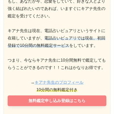
もし、あなたが今、恋愛をしていて、好きな人とより
強く結ばれたいのであれば、いますぐにキアナ先生の
鑑定を受けてください。
キアナ先生は現在、電話占いピュアリというサイトに
在籍していますが、
電話占いピュアリでは現在、初回
登録で10分間の無料鑑定サービス
をしています。
つまり、今ならキアナ先生に10分間無料で鑑定しても
らうことができるのです！！これはかなりお得です。
→
キアナ先生のプロフィール
10分間の無料鑑定付き
無料鑑定申し込み登録はこちら