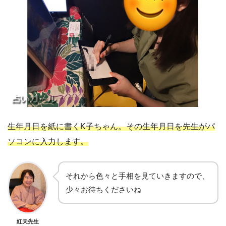
生年月日を紙に書くK子ちゃん。その生年月日を先生がパ
ソコンに入力します。
それから色々と手相を見ていきますので、
少々お待ちくださいね
紅天先生