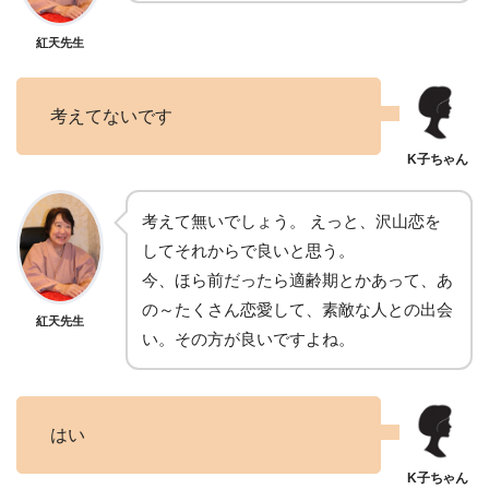
紅天先生
考えてないです
考えて無いでしょう。 えっと、沢山恋を
してそれからで良いと思う。
今、ほら前だったら適齢期とかあって、あ
の～たくさん恋愛して、素敵な人との出会
紅天先生
い。その方が良いですよね。
はい