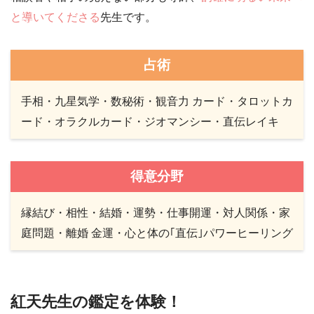
と導いてくださる
先生です。
占術
手相・九星気学・数秘術・観音力 カード・タロットカ
ード・オラクルカード・ジオマンシー・直伝レイキ
得意分野
縁結び・相性・結婚・運勢・仕事開運・対人関係・家
庭問題・離婚 金運・心と体の｢直伝｣パワーヒーリング
紅天先生の鑑定を体験！