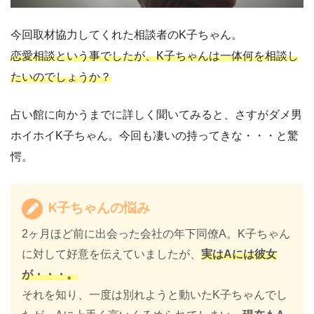
今回取材協力してくれた相談者のK子ちゃん。
恋愛相談という事でしたが、K子ちゃんは一体何を相談し
たいのでしょうか？
占い館に向かうまでに詳しく聞いてみると、さすがダメ男
ホイホイK子ちゃん。今回も凄いの持ってきな・・・と驚
愕。
K子ちゃんの悩み
2ヶ月ほど前に出会った会社の年下同僚A。K子ちゃん
に対して好意を伝えていましたが、
実はAには彼女
が・・・。
それを知り、一度は別れようと動いたK子ちゃんでし