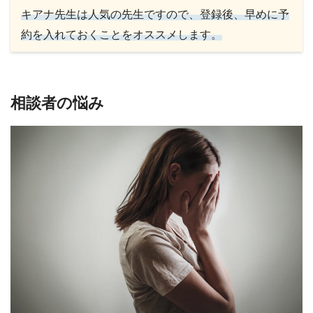
キアナ先生は人気の先生ですので、登録後、早めに予
約を入れておくことをオススメします。
相談者の悩み