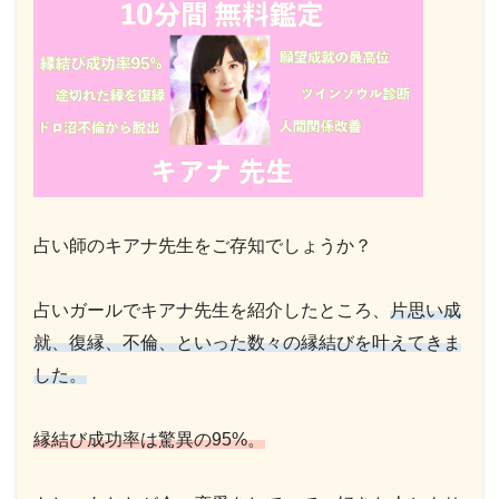
占い師のキアナ先生をご存知でしょうか？
占いガールでキアナ先生を紹介したところ、
片思い成
就、復縁、不倫、といった数々の縁結びを叶えてきま
した。
縁結び成功率は驚異の95%。