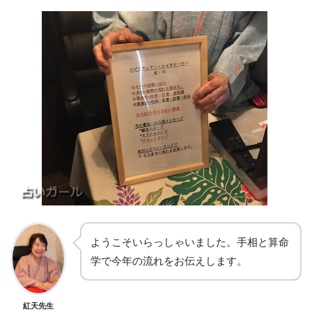
ようこそいらっしゃいました。手相と算命
学で今年の流れをお伝えします。
紅天先生