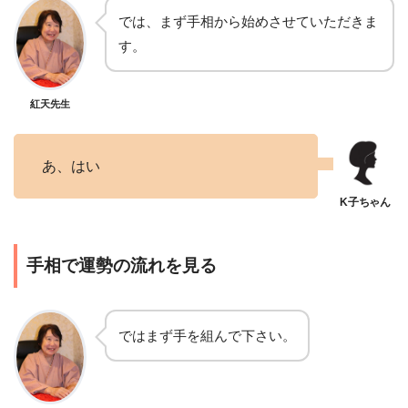
では、まず手相から始めさせていただきま
す。
紅天先生
あ、はい
手相で運勢の流れを見る
ではまず手を組んで下さい。