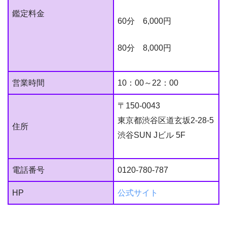
鑑定料金
60分 6,000円
80分 8,000円
営業時間
10：00～22：00
〒150-0043
東京都渋谷区道玄坂2-28-5
住所
渋谷SUN Jビル 5F
電話番号
0120-780-787
HP
公式サイト