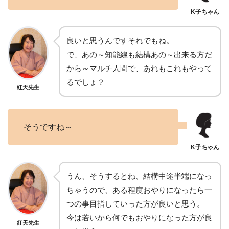
良いと思うんですそれでもね。
で、あの～知能線も結構あの～出来る方だ
から～マルチ人間で、あれもこれもやって
るでしょ？
紅天先生
そうですね～
うん、そうするとね、結構中途半端になっ
ちゃうので、ある程度おやりになったら一
つの事目指していった方が良いと思う。
今は若いから何でもおやりになった方が良
紅天先生