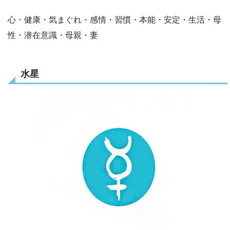
心・健康・気まぐれ・感情・習慣・本能・安定・生活・母
性・潜在意識・母親・妻
水星