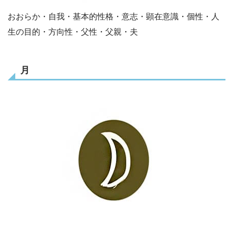
おおらか・自我・基本的性格・意志・顕在意識・個性・人
生の目的・方向性・父性・父親・夫
月