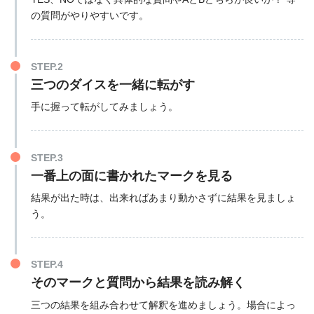
の質問がやりやすいです。
STEP.2
三つのダイスを一緒に転がす
手に握って転がしてみましょう。
STEP.3
一番上の面に書かれたマークを見る
結果が出た時は、出来ればあまり動かさずに結果を見ましょ
う。
STEP.4
そのマークと質問から結果を読み解く
三つの結果を組み合わせて解釈を進めましょう。場合によっ