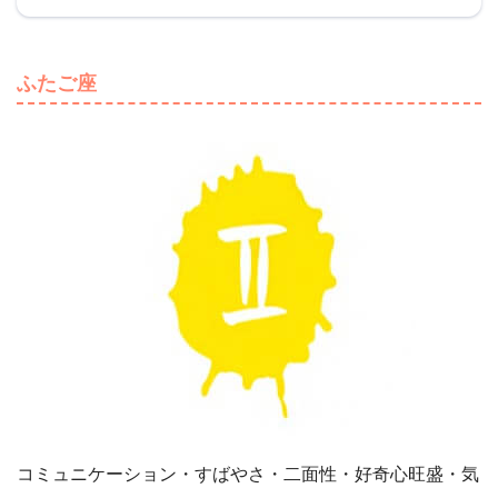
ふたご座
コミュニケーション・すばやさ・二面性・好奇心旺盛・気