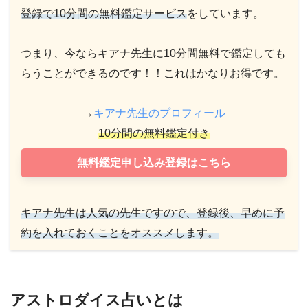
登録で10分間の無料鑑定サービス
をしています。
つまり、今ならキアナ先生に10分間無料で鑑定しても
らうことができるのです！！これはかなりお得です。
→
キアナ先生のプロフィール
10分間の無料鑑定付き
無料鑑定申し込み登録はこちら
キアナ先生は人気の先生ですので、登録後、早めに予
約を入れておくことをオススメします。
アストロダイス占いとは