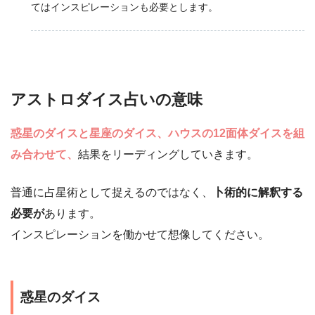
てはインスピレーションも必要とします。
アストロダイス占いの意味
惑星のダイスと星座のダイス、ハウスの12面体ダイスを組
み合わせて、
結果をリーディングしていきます。
普通に占星術として捉えるのではなく、
卜術的に解釈する
必要が
あります。
インスピレーションを働かせて想像してください。
惑星のダイス