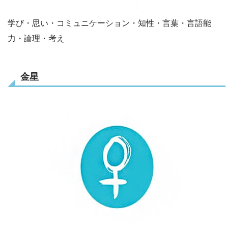
学び・思い・コミュニケーション・知性・言葉・言語能
力・論理・考え
金星