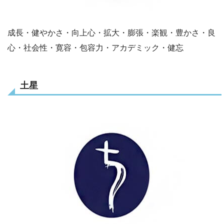
成長・健やかさ・向上心・拡大・膨張・楽観・豊かさ・良
心・社会性・寛容・包容力・アカデミック・健忘
土星