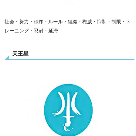
社会・努力・秩序・ルール・組織・権威・抑制・制限・ト
レーニング・忍耐・延滞
天王星