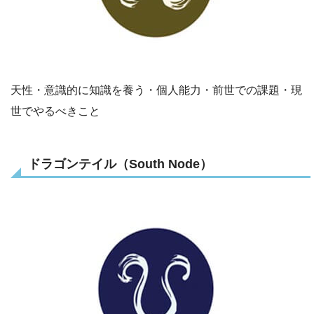
天性・意識的に知識を養う・個人能力・前世での課題・現
世でやるべきこと
ドラゴンテイル（South Node）