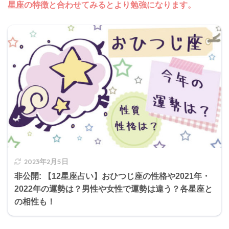
星座の特徴と合わせてみるとより勉強になります。
2023年2月5日
非公開: 【12星座占い】おひつじ座の性格や2021年・
2022年の運勢は？男性や女性で運勢は違う？各星座と
の相性も！