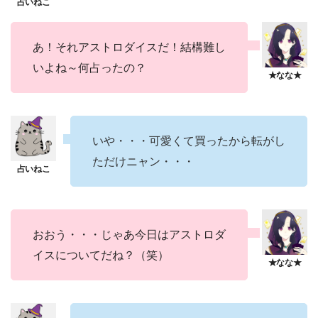
あ！それアストロダイスだ！結構難し
いよね～何占ったの？
いや・・・可愛くて買ったから転がし
ただけニャン・・・
おおう・・・じゃあ今日はアストロダ
イスについてだね？（笑）