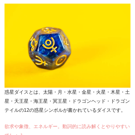
惑星ダイスとは、太陽・月・水星・金星・火星・木星・土
星・天王星・海王星・冥王星・ドラゴンヘッド・ドラゴン
テイルの12の惑星シンボルが書かれているダイスです。
欲求や象徴、エネルギー。動詞的に読み解くとやりやすい