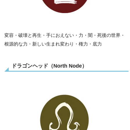
変容・破壊と再生・手におえない・力・闇・死後の世界・
根源的な力・新しい生まれ変わり・権力・底力
ドラゴンヘッド（North Node）