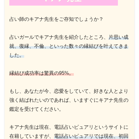
占い師のキアナ先生をご存知でしょうか？
占いガールでキアナ先生を紹介したところ、
片思い成
就、復縁、不倫、といった数々の縁結びを叶えてきま
した。
縁結び成功率は驚異の95%。
もし、あなたが今、恋愛をしていて、好きな人とより
強く結ばれたいのであれば、いますぐにキアナ先生の
鑑定を受けてください。
キアナ先生は現在、電話占いピュアリというサイトに
在籍していますが、
電話占いピュアリでは現在、初回