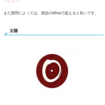
でしょう。
また質問によっては、英語のWhatで捉えると良いです。
太陽