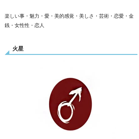
楽しい事・魅力・愛・美的感覚・美しさ・芸術・恋愛・金
銭・女性性・恋人
火星