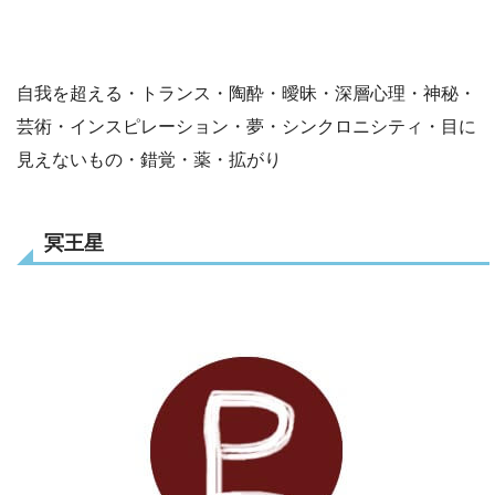
自我を超える・トランス・陶酔・曖昧・深層心理・神秘・
芸術・インスピレーション・夢・シンクロニシティ・目に
見えないもの・錯覚・薬・拡がり
冥王星