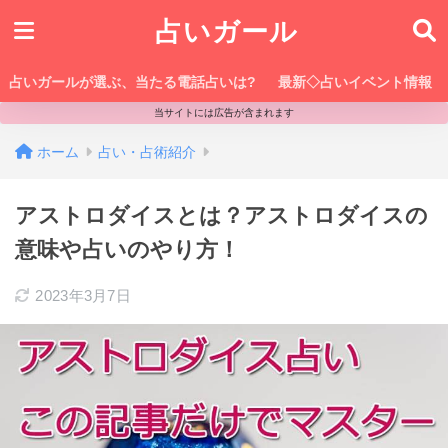
占いガール
占いガールが選ぶ、当たる電話占いは?
最新◇占いイベント情報
当サイトには広告が含まれます
ホーム
占い・占術紹介
アストロダイスとは？アストロダイスの
意味や占いのやり方！
2023年3月7日