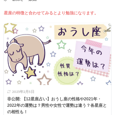
星座の特徴と合わせてみるとより勉強になります。
2023年2月5日
非公開: 【12星座占い】おうし座の性格や2021年・
2022年の運勢は？男性や女性で運勢は違う？各星座と
の相性も！