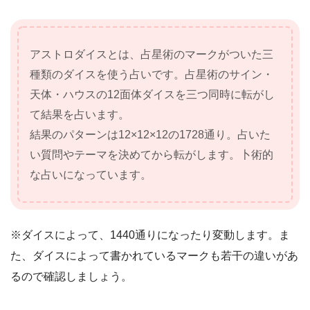
アストロダイスとは、占星術のマークがついた三
種類のダイスを使う占いです。占星術のサイン・
天体・ハウスの12面体ダイスを三つ同時に転がし
て結果を占います。
結果のパターンは12×12×12の1728通り。占いた
い質問やテーマを決めてから転がします。卜術的
な占いになっています。
※ダイスによって、1440通りになったり変動します。ま
た、ダイスによって書かれているマークも若干の違いがあ
るので確認しましょう。