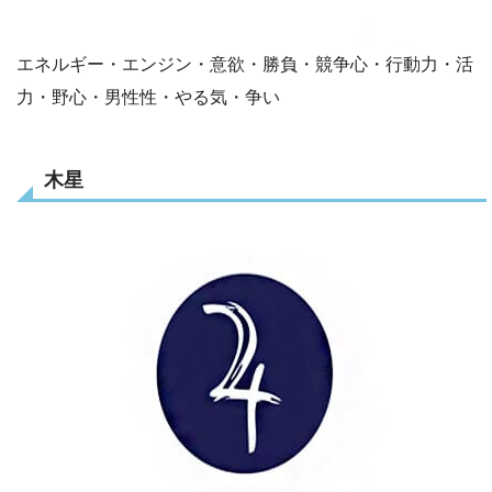
エネルギー・エンジン・意欲・勝負・競争心・行動力・活
力・野心・男性性・やる気・争い
木星