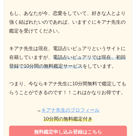
もし、あなたが今、恋愛をしていて、好きな人とより
強く結ばれたいのであれば、いますぐにキアナ先生の
鑑定を受けてください。
キアナ先生は現在、電話占いピュアリというサイトに
在籍していますが、
電話占いピュアリでは現在、初回
登録で10分間の無料鑑定サービス
をしています。
つまり、今ならキアナ先生に10分間無料で鑑定しても
らうことができるのです！！これはかなりお得です。
→
キアナ先生のプロフィール
10分間の無料鑑定付き
無料鑑定申し込み登録はこちら