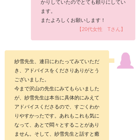
かりしていたのでとても頼りにしてい
ます。
またよろしくお願いします！
【20代女性 Tさん】
紗雪先生、連日にわたってみていただ
き、アドバイスをくださりありがとう
ございました。
今まで沢山の先生にみてもらいました
が、紗雪先生は本当に具体的にみえて
アドバイスくださるので、すごくわか
りやすかったです。あれもこれも気に
なって、あとで悶々とすることがあり
ません。そして、紗雪先生と話すと癒