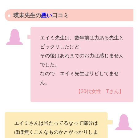
瑛未先生の
悪い
口コミ
エイミ先生は、数年前は力ある先生と
ビックリしたけど。
その後はあれまでのお力は感じません
でした。
なので、エイミ先生はリピしてませ
ん。
【20代女性 Tさん】
エイミさんは当たってるなって部分は
ほぼ無くこんなものかとがっかりしま