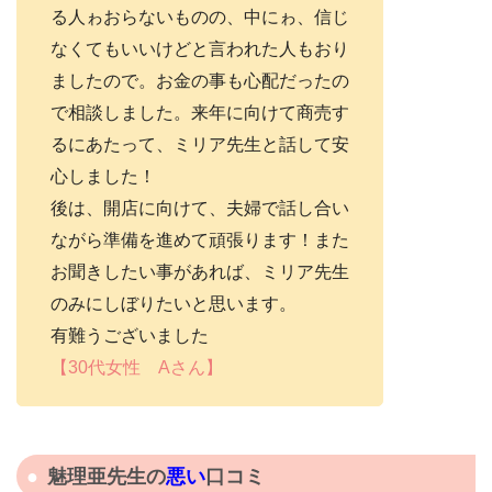
る人ゎおらないものの、中にゎ、信じ
なくてもいいけどと言われた人もおり
ましたので。お金の事も心配だったの
で相談しました。来年に向けて商売す
るにあたって、ミリア先生と話して安
心しました！
後は、開店に向けて、夫婦で話し合い
ながら準備を進めて頑張ります！また
お聞きしたい事があれば、ミリア先生
のみにしぼりたいと思います。
有難うございました
【30代女性 Aさん】
魅理亜先生の
悪い
口コミ