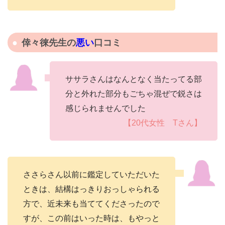
倖々徠先生の
悪い
口コミ
ササラさんはなんとなく当たってる部
分と外れた部分もごちゃ混ぜで鋭さは
感じられませんでした
【20代女性 Tさん】
ささらさん以前に鑑定していただいた
ときは、結構はっきりおっしゃられる
方で、近未来も当ててくださったので
すが、この前はいった時は、もやっと