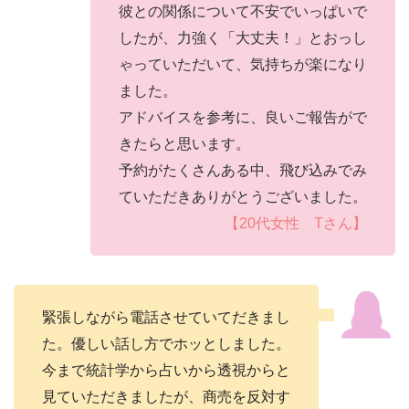
彼との関係について不安でいっぱいで
したが、力強く「大丈夫！」とおっし
ゃっていただいて、気持ちが楽になり
ました。
アドバイスを参考に、良いご報告がで
きたらと思います。
予約がたくさんある中、飛び込みでみ
ていただきありがとうございました。
【20代女性 Tさん】
緊張しながら電話させていてだきまし
た。優しい話し方でホッとしました。
今まで統計学から占いから透視からと
見ていただきましたが、商売を反対す