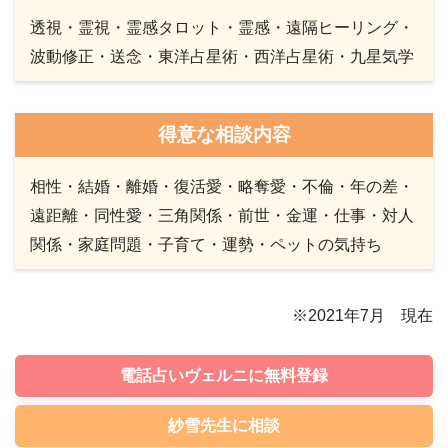
透視・霊視・霊感タロット・霊感・遠隔ヒーリング・
波動修正・送念・東洋占星術・西洋占星術・九星気学
得意な相談内容
相性・結婚・離婚・復活愛・略奪愛・不倫・年の差・
遠距離・同性愛・三角関係・前世・金運・仕事・対人
関係・家庭問題・子育て・運勢・ペットの気持ち
※2021年7月 現在
電話占いヴェルニに無料登録
紗雪先生に相談