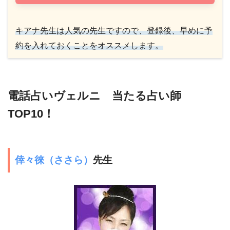
キアナ先生は人気の先生ですので、登録後、早めに予
約を入れておくことをオススメします。
電話占いヴェルニ 当たる占い師
TOP10！
倖々徠（ささら）
先生