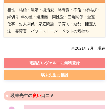
相性・結婚・離婚・復活愛・略奪愛・不倫・縁結び・
縁切り 年の差・遠距離・同性愛・三角関係・金運・
仕事・対人関係・家庭問題・子育て・運勢・開運方
法・霊障害・パワーストーン・ペットの気持ち
※2021年7月 現在
電話占いヴェルニに無料登録
瑛未先生に相談
瑛未先生の
良い
口コミ