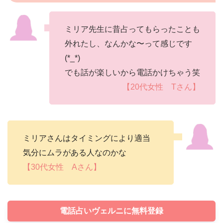
ミリア先生に昔占ってもらったことも
外れたし、なんかな〜って感じです
(*_*)
でも話が楽しいから電話かけちゃう笑
【20代女性 Tさん】
ミリアさんはタイミングにより適当
気分にムラがある人なのかな
【30代女性 Aさん】
電話占いヴェルニに無料登録