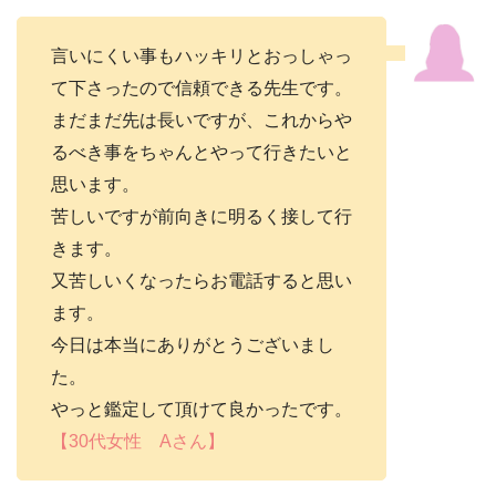
言いにくい事もハッキリとおっしゃっ
て下さったので信頼できる先生です。
まだまだ先は長いですが、これからや
るべき事をちゃんとやって行きたいと
思います。
苦しいですが前向きに明るく接して行
きます。
又苦しいくなったらお電話すると思い
ます。
今日は本当にありがとうございまし
た。
やっと鑑定して頂けて良かったです。
【30代女性 Aさん】