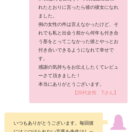
れたとおりに言ったら彼の彼女になれ
ました。
例の女性の件は言えなかったけど、そ
れでも私と出会う前から何年も付き合
う形をとってこなかった彼とやっとお
付き合いできるようになれて幸せで
す。
感謝の気持ちをお伝えしたくてレビュ
ーさて頂きました！
本当にありがとうございます。
【20代女性 Tさん】
いつもありがとうございます。毎回彼
にはぶつけられない言葉を先生はしっ