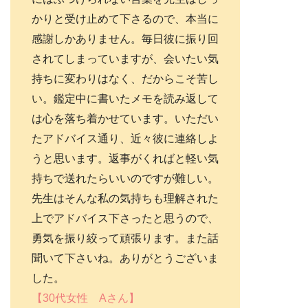
かりと受け止めて下さるので、本当に
感謝しかありません。毎日彼に振り回
されてしまっていますが、会いたい気
持ちに変わりはなく、だからこそ苦し
い。鑑定中に書いたメモを読み返して
は心を落ち着かせています。いただい
たアドバイス通り、近々彼に連絡しよ
うと思います。返事がくればと軽い気
持ちで送れたらいいのですが難しい。
先生はそんな私の気持ちも理解された
上でアドバイス下さったと思うので、
勇気を振り絞って頑張ります。また話
聞いて下さいね。ありがとうございま
した。
【30代女性 Aさん】