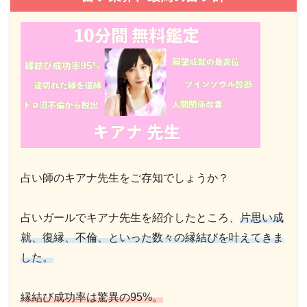
占い師のキアナ先生をご存知でしょうか？
占いガールでキアナ先生を紹介したところ、
片思い成
就、復縁、不倫、といった数々の縁結びを叶えてきま
した。
縁結び成功率は驚異の95%。