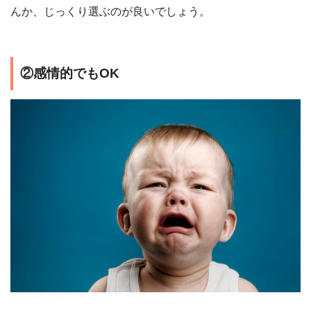
んか、じっくり選ぶのが良いでしょう。
②感情的でもOK