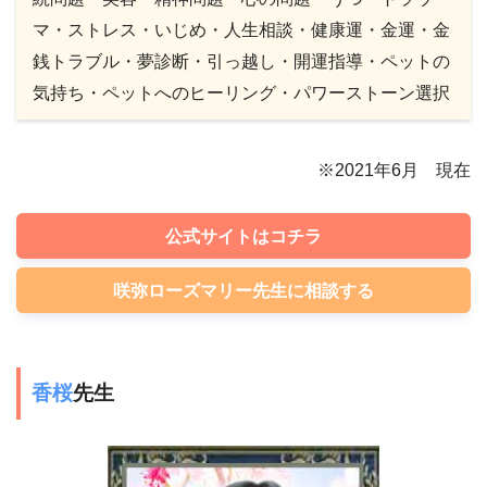
マ・ストレス・いじめ・人生相談・健康運・金運・金
銭トラブル・夢診断・引っ越し・開運指導・ペットの
気持ち・ペットへのヒーリング・パワーストーン選択
※2021年6月 現在
公式サイトはコチラ
咲弥ローズマリー先生に相談する
香桜
先生