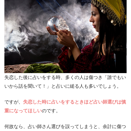
失恋した後に占いをする時、多くの人は傷つき「誰でもい
いから話を聞いて！」と占いに縋る人も多いでしょう。
ですが、
失恋した時に占いをするときほど占い師選びは慎
重になってほしい
のです。
何故なら、占い師さん選びを誤ってしまうと、余計に傷つ