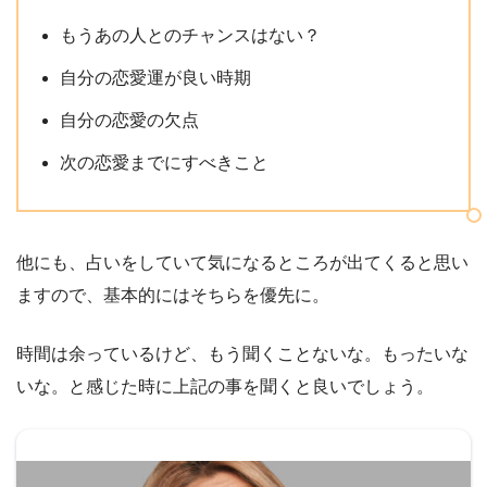
もうあの人とのチャンスはない？
自分の恋愛運が良い時期
自分の恋愛の欠点
次の恋愛までにすべきこと
他にも、占いをしていて気になるところが出てくると思い
ますので、基本的にはそちらを優先に。
時間は余っているけど、もう聞くことないな。もったいな
いな。と感じた時に上記の事を聞くと良いでしょう。