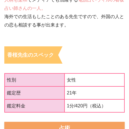
占い師さんの一人。
海外での生活もしたことのある先生ですので、外国の人と
の恋も相談する事が出来ます。
香桜先生のスペック
性別
女性
鑑定歴
21年
鑑定料金
1分/420円（税込）
占術