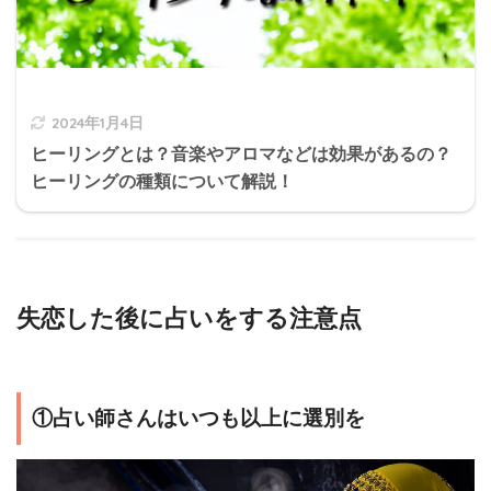
2024年1月4日
ヒーリングとは？音楽やアロマなどは効果があるの？
ヒーリングの種類について解説！
失恋した後に占いをする注意点
①占い師さんはいつも以上に選別を