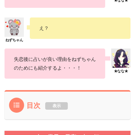
え？
失恋後に占いが良い理由をねずちゃん
のためにも紹介するよ・・・！
目次
表示