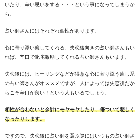
いたり、辛い思いをする・・・という事になってしまうか
ら。
占い師さんにはそれぞれ個性があります。
心に寄り添い癒してくれる、失恋後向きの占い師さんもい
れば、辛口で叱咤激励してくれる占い師さんもいます。
失恋後には、ヒーリングなどが得意な心に寄り添う癒し系
の占い師さんがオススメですが、人によっては失恋後だか
らこそ辛口が良い！という人もいるでしょう。
相性が合わないと余計にモヤモヤしたり、傷ついて悲しく
なったりします。
ですので、失恋後に占い師を選ぶ際にはいつもの占い師さ