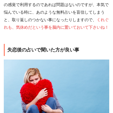
の感覚で利用するのであれば問題はないのですが、本気で
悩んでいる時に、あのような無料占いを盲信してしまう
と、取り返しのつかない事になったりしますので、
くれぐ
れも、気休めだという事を脳内に置いておいて下さいね！
失恋後の占いで聞いた方が良い事