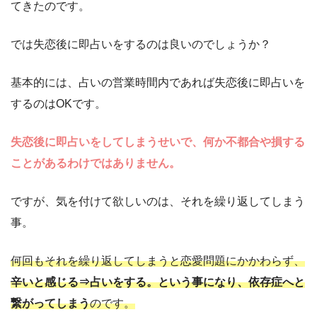
てきたのです。
では失恋後に即占いをするのは良いのでしょうか？
基本的には、占いの営業時間内であれば失恋後に即占いを
するのはOKです。
失恋後に即占いをしてしまうせいで、何か不都合や損する
ことがあるわけではありません。
ですが、気を付けて欲しいのは、それを繰り返してしまう
事。
何回もそれを繰り返してしまうと恋愛問題にかかわらず、
辛いと感じる⇒占いをする。という事になり、依存症へと
繋がってしまう
のです。