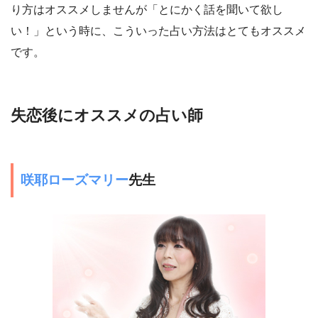
り方はオススメしませんが「とにかく話を聞いて欲し
い！」という時に、こういった占い方法はとてもオススメ
です。
失恋後にオススメの占い師
咲耶ローズマリー
先生