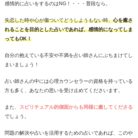
感情的に占いをするのはNG！・・・普段なら。
失恋した時や心が傷ついてどうしようもない時、
心を癒さ
れることを目的とした占いであれば、感情的になってしま
ってもOK！
自分の抱えている不安や不満を占い師さんにぶちまけてし
まいましょう！
占い師さんの中には心理カウンセラーの資格を持っている
方も多く、あなたの思いを受け止めてくださいます。
また、
スピリチュアル的側面からも同様に癒してくださる
でしょう。
問題の解決や占いを活用するための占いであれば、このや