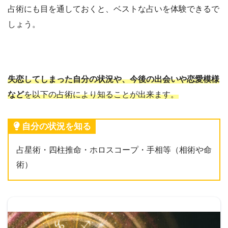
占術にも目を通しておくと、ベストな占いを体験できるで
しょう。
失恋してしまった自分の状況や、今後の出会いや恋愛模様
など
を以下の占術により知ることが出来ます。
自分の状況を知る
占星術・四柱推命・ホロスコープ・手相等（相術や命
術）