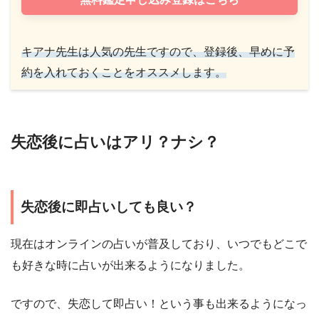
キアナ先生は人気の先生ですので、登録後、早めに予
約を入れておくことをオススメします。
失恋後に占いはアリ？ナシ？
失恋後に即占いしても良い？
現在はオンラインの占いが普及しており、いつでもどこで
も好きな時に占いが出来るようになりました。
ですので、失恋して即占い！という事も出来るようになっ