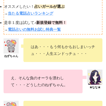
オススメしたい！
占いガールが選ぶ
→
当たる電話占いランキング
是非１度は試して♪
新規登録で無料！
→
電話占いの無料お試し特典一覧
はあ・・・もう何もかもおしまいっチ
ュ・・・人生エンドっチュ・・・
え、そんな負のオーラを漂わし
て・・・どうしたのねずちゃん。