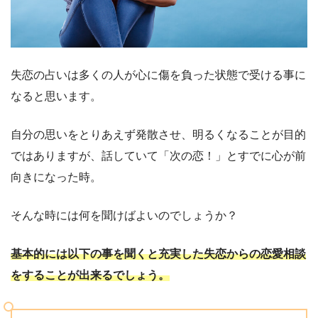
失恋の占いは多くの人が心に傷を負った状態で受ける事に
なると思います。
自分の思いをとりあえず発散させ、明るくなることが目的
ではありますが、話していて「次の恋！」とすでに心が前
向きになった時。
そんな時には何を聞けばよいのでしょうか？
基本的には以下の事を聞くと充実した失恋からの恋愛相談
をすることが出来るでしょう。