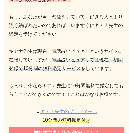
もし、あなたが今、恋愛をしていて、好きな人とより
強く結ばれたいのであれば、いますぐにキアナ先生の
鑑定を受けてください。
キアナ先生は現在、電話占いピュアリというサイトに
在籍していますが、
電話占いピュアリでは現在、初回
登録で10分間の無料鑑定サービス
をしています。
つまり、今ならキアナ先生に10分間無料で鑑定しても
らうことができるのです！！これはかなりお得です。
→
キアナ先生のプロフィール
10分間の無料鑑定付き
無料鑑定申し込み登録はこちら