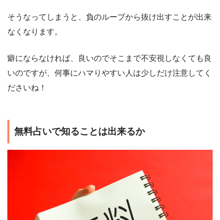
そうなってしまうと、負のループから抜け出すことが出来
なくなります。
癖にならなければ、良いのでそこまで不安視しなくても良
いのですが、何事にハマりやすい人は少しだけ注意してく
ださいね！
無料占いで知ることは出来るか