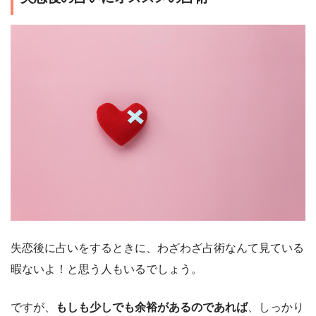
失恋後に占いをするときに、わざわざ占術なんて見ている
暇ないよ！と思う人もいるでしょう。
ですが、
もしも少しでも余裕があるのであれば
、しっかり