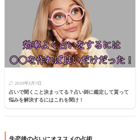
2023年3月7日
占いで聞くこと決まってる？占い師に鑑定して貰って
悩みを解決するにはこれを聞け！
失恋後の占いにオススメの占術