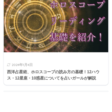
2024年1月4日
西洋占星術、ホロスコープの読み方の基礎！12ハウ
ス・12星座・10惑星についてを占いガールが解説