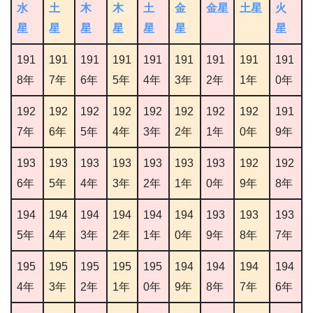
水
土
木
木
土
金
金星
土星
火
星
星
星
星
星
星
星
191
191
191
191
191
191
191
191
191
8年
7年
6年
5年
4年
3年
2年
1年
0年
192
192
192
192
192
192
192
192
191
7年
6年
5年
4年
3年
2年
1年
0年
9年
193
193
193
193
193
193
193
192
192
6年
5年
4年
3年
2年
1年
0年
9年
8年
194
194
194
194
194
194
193
193
193
5年
4年
3年
2年
1年
0年
9年
8年
7年
195
195
195
195
195
194
194
194
194
4年
3年
2年
1年
0年
9年
8年
7年
6年