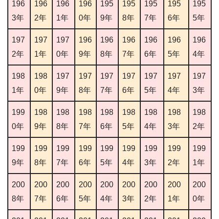
196
196
196
196
195
195
195
195
195
3年
2年
1年
0年
9年
8年
7年
6年
5年
197
197
197
196
196
196
196
196
196
2年
1年
0年
9年
8年
7年
6年
5年
4年
198
198
197
197
197
197
197
197
197
1年
0年
9年
8年
7年
6年
5年
4年
3年
199
198
198
198
198
198
198
198
198
0年
9年
8年
7年
6年
5年
4年
3年
2年
199
199
199
199
199
199
199
199
199
9年
8年
7年
6年
5年
4年
3年
2年
1年
200
200
200
200
200
200
200
200
200
8年
7年
6年
5年
4年
3年
2年
1年
0年