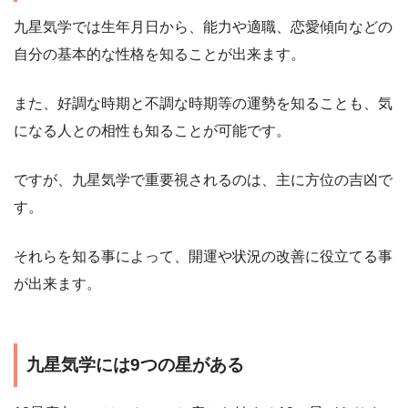
九星気学では生年月日から、能力や適職、恋愛傾向などの
自分の基本的な性格を知ることが出来ます。
また、好調な時期と不調な時期等の運勢を知ることも、気
になる人との相性も知ることが可能です。
ですが、九星気学で重要視されるのは、主に方位の吉凶で
す。
それらを知る事によって、開運や状況の改善に役立てる事
が出来ます。
九星気学には9つの星がある