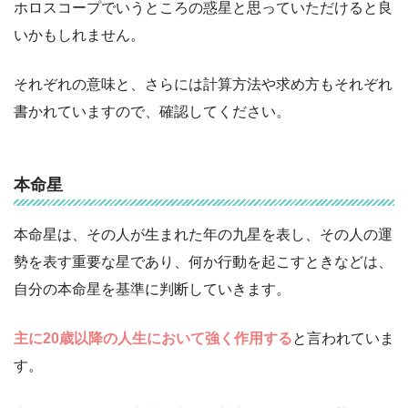
ホロスコープでいうところの惑星と思っていただけると良
いかもしれません。
それぞれの意味と、さらには計算方法や求め方もそれぞれ
書かれていますので、確認してください。
本命星
本命星は、その人が生まれた年の九星を表し、その人の運
勢を表す重要な星であり、何か行動を起こすときなどは、
自分の本命星を基準に判断していきます。
主に20歳以降の人生において強く作用する
と言われていま
す。