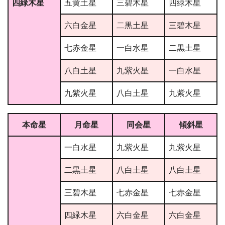
四緑木星
五黄土星
三碧木星
四緑木星
六白金星
二黒土星
三碧木星
七赤金星
一白水星
二黒土星
八白土星
九紫火星
一白水星
九紫火星
八白土星
九紫火星
本命星
月命星
同会星
傾斜星
一白水星
九紫火星
九紫火星
二黒土星
八白土星
八白土星
三碧木星
七赤金星
七赤金星
四緑木星
六白金星
六白金星