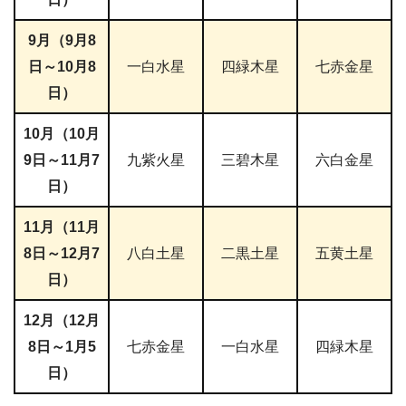
9月（9月8
日～10月8
一白水星
四緑木星
七赤金星
日）
10月（10月
9日～11月7
九紫火星
三碧木星
六白金星
日）
11月（11月
8日～12月7
八白土星
二黒土星
五黄土星
日）
12月（12月
8日～1月5
七赤金星
一白水星
四緑木星
日）