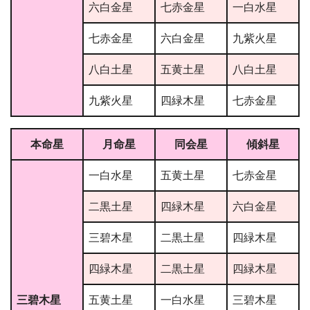
六白金星
七赤金星
一白水星
七赤金星
六白金星
九紫火星
八白土星
五黄土星
八白土星
九紫火星
四緑木星
七赤金星
本命星
月命星
同会星
傾斜星
一白水星
五黄土星
七赤金星
二黒土星
四緑木星
六白金星
三碧木星
二黒土星
四緑木星
四緑木星
二黒土星
四緑木星
三碧木星
五黄土星
一白水星
三碧木星