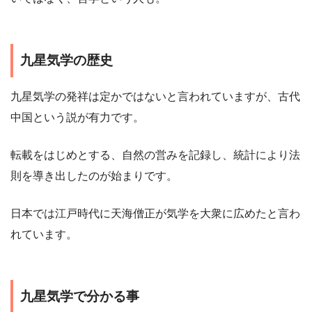
九星気学の歴史
九星気学の発祥は定かではないと言われていますが、古代
中国という説が有力です。
転載をはじめとする、自然の営みを記録し、統計により法
則を導き出したのが始まりです。
日本では江戸時代に天海僧正が気学を大衆に広めたと言わ
れています。
九星気学で分かる事