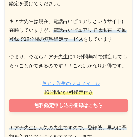
鑑定を受けてください。
キアナ先生は現在、電話占いピュアリというサイトに
在籍していますが、
電話占いピュアリでは現在、初回
登録で10分間の無料鑑定サービス
をしています。
つまり、今ならキアナ先生に10分間無料で鑑定しても
らうことができるのです！！これはかなりお得です。
→
キアナ先生のプロフィール
10分間の無料鑑定付き
無料鑑定申し込み登録はこちら
キアナ先生は人気の先生ですので、登録後、早めに予
約を入れておくことをオススメします。