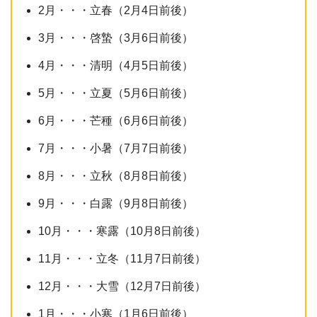
2月・・・立春（2月4日前後）
3月・・・啓蟄（3月6日前後）
4月・・・清明（4月5日前後）
5月・・・立夏（5月6日前後）
6月・・・芒種（6月6日前後）
7月・・・小暑（7月7日前後）
8月・・・立秋（8月8日前後）
9月・・・白露（9月8日前後）
10月・・・寒露（10月8日前後）
11月・・・立冬（11月7日前後）
12月・・・大雪（12月7日前後）
1月・・・小寒（1月6日前後）