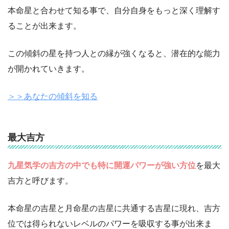
本命星と合わせて知る事で、自分自身をもっと深く理解す
ることが出来ます。
この傾斜の星を持つ人との縁が強くなると、潜在的な能力
が開かれていきます。
＞＞あなたの傾斜を知る
最大吉方
九星気学の吉方の中でも特に開運パワーが強い方位
を最大
吉方と呼びます。
本命星の吉星と月命星の吉星に共通する吉星に現れ、吉方
位では得られないレベルのパワーを吸収する事が出来ま