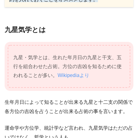
九星気学とは
九星・気学とは、生れた年月日の九星と干支、五
行を組合わせた占術。方位の吉凶を知るために使
われることが多い。
Wikipediaより
生年月日によって知ることが出来る九星と十二支の関係で
各方位の吉凶を占うことが出来る占術の事を言います。
運命学や方位学、統計学など言われ、九星気学はただの占
いではなく、哲学という人も。