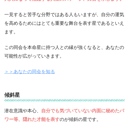
一見すると苦手な分野ではある人もいますが、自分の運気
を高めるためにはとても重要な舞台を表す星であるといえ
ます。
この同会を本命星に持つ人との縁が強くなると、あなたの
可能性が広がっていきます。
＞＞あなたの同会を知る
傾斜星
潜在意識や本心、
自分でも気づいていない内面に秘めたパ
ワー等、隠れた才能を表す
のが傾斜の星です。