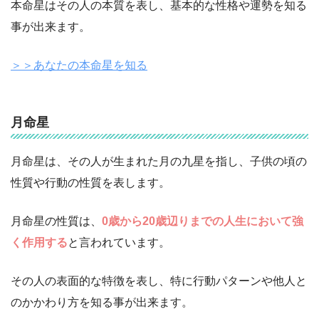
本命星はその人の本質を表し、基本的な性格や運勢を知る
事が出来ます。
＞＞あなたの本命星を知る
月命星
月命星は、その人が生まれた月の九星を指し、子供の頃の
性質や行動の性質を表します。
月命星の性質は、
0歳から20歳辺りまでの人生において強
く作用する
と言われています。
その人の表面的な特徴を表し、特に行動パターンや他人と
のかかわり方を知る事が出来ます。