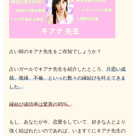
占い師のキアナ先生をご存知でしょうか？
占いガールでキアナ先生を紹介したところ、
片思い成
就、復縁、不倫、といった数々の縁結びを叶えてきま
した。
縁結び成功率は驚異の95%。
もし、あなたが今、恋愛をしていて、好きな人とより
強く結ばれたいのであれば、いますぐにキアナ先生の