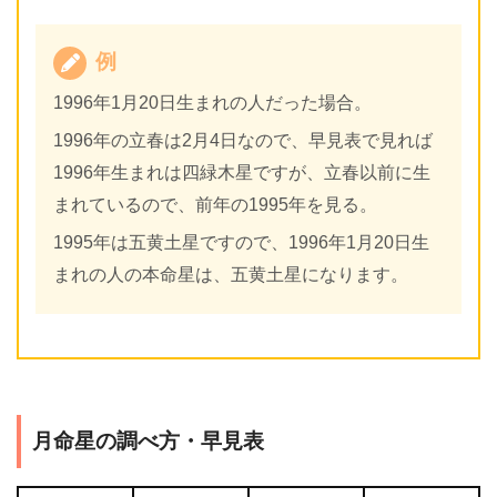
例
1996年1月20日生まれの人だった場合。
1996年の立春は2月4日なので、早見表で見れば
1996年生まれは四緑木星ですが、立春以前に生
まれているので、前年の1995年を見る。
1995年は五黄土星ですので、1996年1月20日生
まれの人の本命星は、五黄土星になります。
月命星の調べ方・早見表