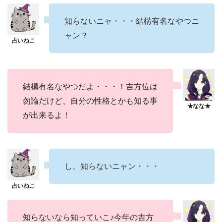
知らないニャ・・・結構有名なやつニ
ャン？
結構有名なやつだよ・・・！吉方位は
勿論だけど、自分の性格とかも知る事
が出来るよ！
し、知らないニャン・・・
知らないなら知っていこ♪今年の吉方