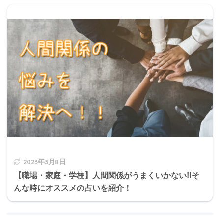
2023年3月8日
【職場・家庭・学校】人間関係がうまくいかない!!そ
んな時にオススメの占いを紹介！