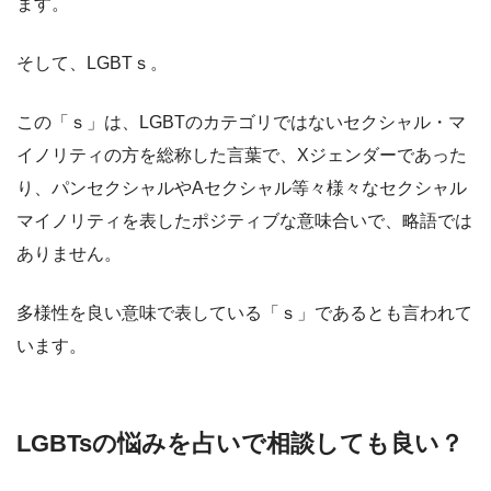
ます。
そして、LGBTｓ。
この「ｓ」は、LGBTのカテゴリではないセクシャル・マ
イノリティの方を総称した言葉で、Xジェンダーであった
り、パンセクシャルやAセクシャル等々様々なセクシャル
マイノリティを表したポジティブな意味合いで、略語では
ありません。
多様性を良い意味で表している「ｓ」であるとも言われて
います。
LGBTsの悩みを占いで相談しても良い？