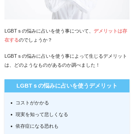
LGBTｓの悩みに占いを使う事について、
デメリットは存
在する
のでしょうか？
LGBTｓの悩みに占いを使う事によって生じるデメリット
は、どのようなものがあるのか調べました！
LGBTｓの悩みに占いを使うデメリット
コストがかかる
現実を知って悲しくなる
依存症になる恐れも