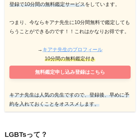
登録で10分間の無料鑑定サービス
をしています。
つまり、今ならキアナ先生に10分間無料で鑑定しても
らうことができるのです！！これはかなりお得です。
→
キアナ先生のプロフィール
10分間の無料鑑定付き
無料鑑定申し込み登録はこちら
キアナ先生は人気の先生ですので、登録後、早めに予
約を入れておくことをオススメします。
LGBTsって？