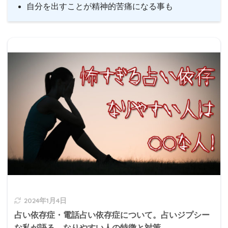
自分を出すことが精神的苦痛になる事も
2024年1月4日
占い依存症・電話占い依存症について。占いジプシー
な私が語る。なりやすい人の特徴と対策