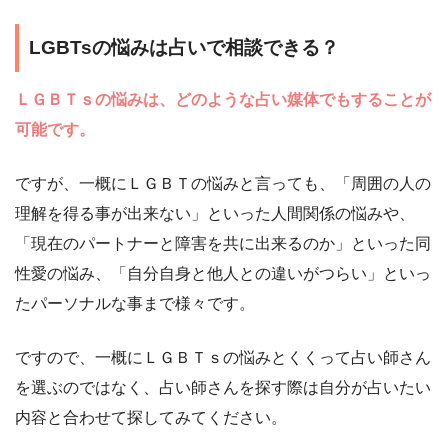
LGBTsの悩みは占いで相談できる？
ＬＧＢＴｓの悩みは、どのような占い媒体でもすることが
可能です。
ですが、一概にＬＧＢＴの悩みと言っても、「周囲の人の
理解を得る事が出来ない」といった人間関係の悩みや、
「現在のパートナーと障害を共に出来るのか」といった同
性愛の悩み、「自分自身と他人との違いがつらい」といっ
たパーソナルな事まで様々です。
ですので、一概にＬＧＢＴｓの悩みとくくって占い師さん
を選ぶのではなく、占い師さんを探す際は自分が占いたい
内容と合わせて探してみてください。