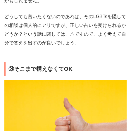
かもしれません。
どうしても言いたくないのであれば、そのLGBTsを隠して
の相談は個人的にアリですが、正しい占いを受けられるか
どうか？という話に関しては、△ですので、よく考えて自
分で答えを出すのが良いでしょう。
③そこまで構えなくてOK