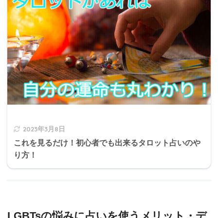
2023年3月8日
これを見るだけ！初心者でも出来るタロット占いのや
り方！
LGBTsの悩みに占いを使うメリット・デ