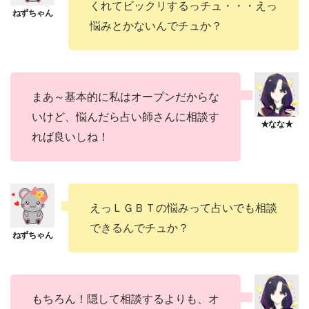
くれてビックリするっチュ・・・えっ
悩みとかないんでチュか？
まあ～基本的に私はオープンだからな
いけど、悩んだら占い師さんに相談す
れば良いしね！
えっＬＧＢＴの悩みって占いでも相談
できるんでチュか？
もちろん！隠して相談するよりも、オ