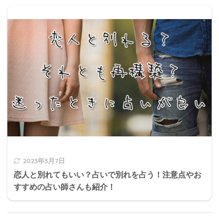
2023年3月7日
恋人と別れてもいい？占いで別れを占う！注意点やお
すすめの占い師さんも紹介！