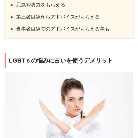
元気や勇気をもらえる
第三者目線からアドバイスがもらえる
当事者目線でのアドバイスがもらえる事も
LGBTｓの悩みに占いを使うデメリット