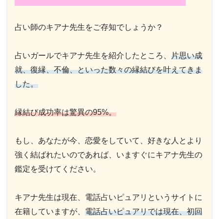
占い師のキアナ先生をご存知でしょうか？
占いガールでキアナ先生を紹介したところ、
片思い成
就、復縁、不倫、といった数々の縁結びを叶えてきま
した。
縁結び成功率は驚異の95%。
もし、あなたが今、恋愛をしていて、好きな人とより
強く結ばれたいのであれば、いますぐにキアナ先生の
鑑定を受けてください。
キアナ先生は現在、電話占いピュアリというサイトに
在籍していますが、
電話占いピュアリでは現在、初回