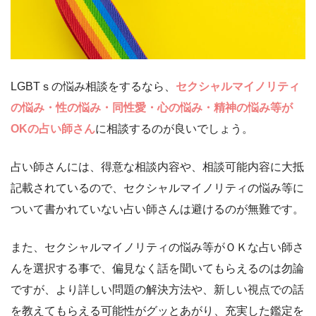
LGBTｓの悩み相談をするなら、
セクシャルマイノリティ
の悩み・性の悩み・同性愛・心の悩み・精神の悩み等が
OKの占い師さん
に相談するのが良いでしょう。
占い師さんには、得意な相談内容や、相談可能内容に大抵
記載されているので、セクシャルマイノリティの悩み等に
ついて書かれていない占い師さんは避けるのが無難です。
また、セクシャルマイノリティの悩み等がＯＫな占い師さ
んを選択する事で、偏見なく話を聞いてもらえるのは勿論
ですが、より詳しい問題の解決方法や、新しい視点での話
を教えてもらえる可能性がグッとあがり、充実した鑑定を