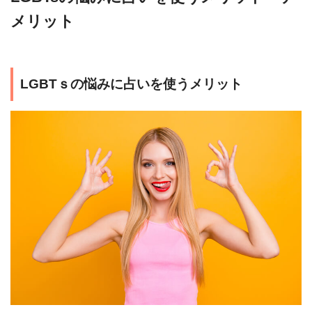
メリット
LGBTｓの悩みに占いを使うメリット