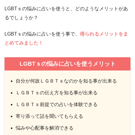
LGBTｓの悩みに占いを使うと、どのようなメリットがあ
るでしょうか？
LGBTｓの悩みに占いを使う事で、
得られるメリットをま
とめてみました！
LGBTｓの悩みに占いを使うメリット
自分が何故ＬＧＢＴｓなのかを知る事が出来る
ＬＧＢＴｓの伝え方を知る事が出来る
ＬＧＢＴｓ前提での占いを体験できる
寄り添って話を聞いてもらえる
悩みや心配事を解消できる