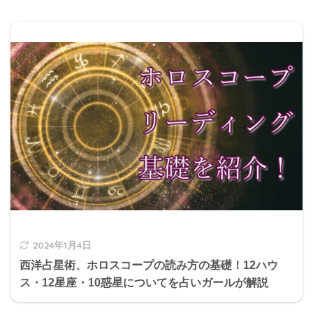
2024年1月4日
西洋占星術、ホロスコープの読み方の基礎！12ハウ
ス・12星座・10惑星についてを占いガールが解説