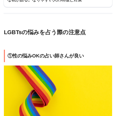
LGBTsの悩みを占う際の注意点
①性の悩みOKの占い師さんが良い