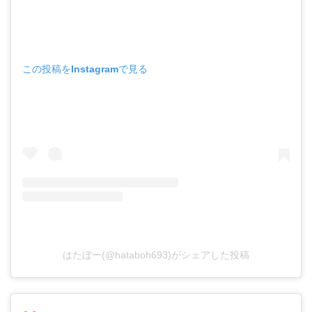
この投稿をInstagramで見る
はたぼー(@hataboh693)がシェアした投稿