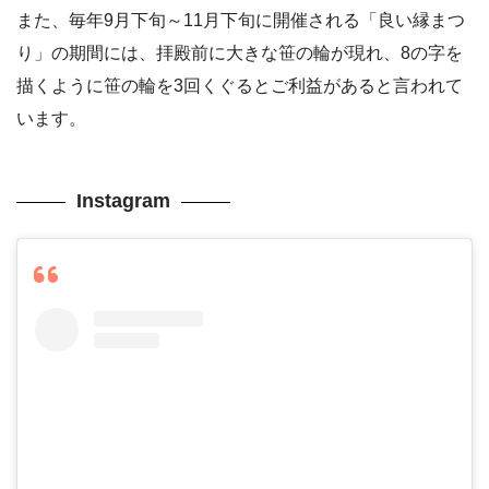
また、毎年9月下旬～11月下旬に開催される「良い縁まつ
り」の期間には、拝殿前に大きな笹の輪が現れ、8の字を
描くように笹の輪を3回くぐるとご利益があると言われて
います。
Instagram