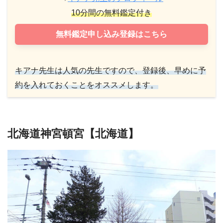
10分間の無料鑑定付き
無料鑑定申し込み登録はこちら
キアナ先生は人気の先生ですので、登録後、早めに予
約を入れておくことをオススメします。
北海道神宮頓宮【北海道】