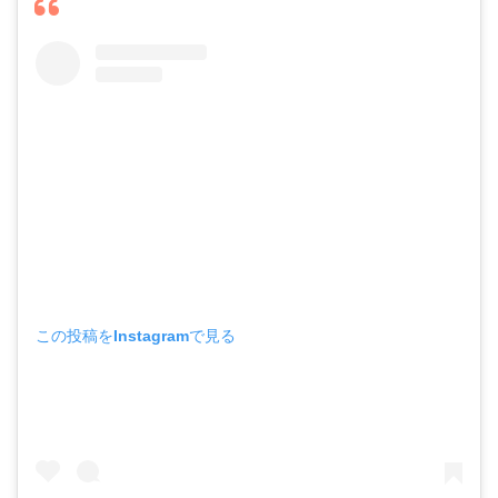
この投稿をInstagramで見る