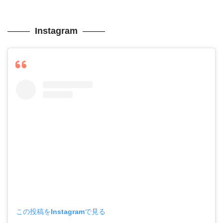
Instagram
この投稿をInstagramで見る