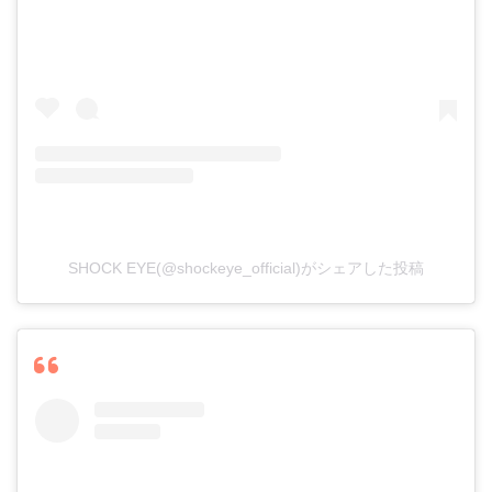
SHOCK EYE(@shockeye_official)がシェアした投稿