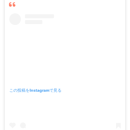
この投稿をInstagramで見る