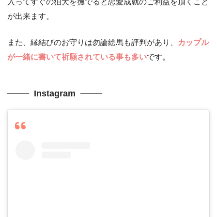
入ってすぐの狛犬を撫でると恋愛成就のご利益を頂くこと
が出来ます。
また、縁結びのお守りは勿論絵馬も評判があり、
カップル
が一緒に書いて祈願されている事も多い
です。
Instagram