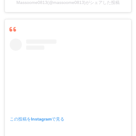
Massoome0813(@massoome0813)がシェアした投稿
この投稿をInstagramで見る