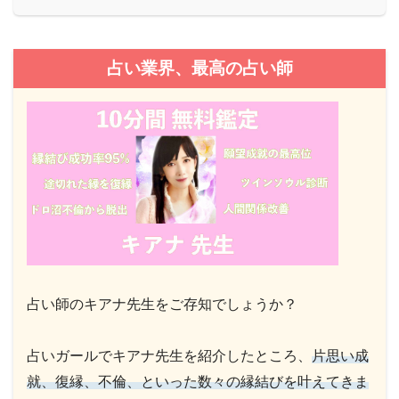
占い業界、最高の占い師
占い師のキアナ先生をご存知でしょうか？
占いガールでキアナ先生を紹介したところ、
片思い成
就、復縁、不倫、といった数々の縁結びを叶えてきま