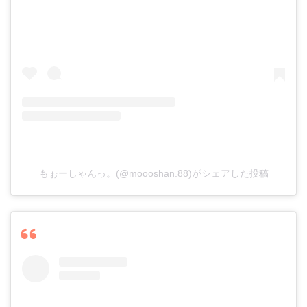
もぉーしゃんっ。(@moooshan.88)がシェアした投稿