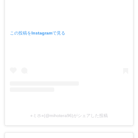
この投稿をInstagramで見る
⭐︎ミホ⭐︎(@mihotera96)がシェアした投稿