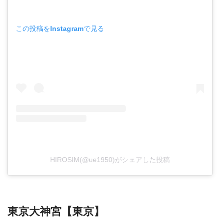
この投稿をInstagramで見る
HIROSIM(@ue1950)がシェアした投稿
東京大神宮【東京】