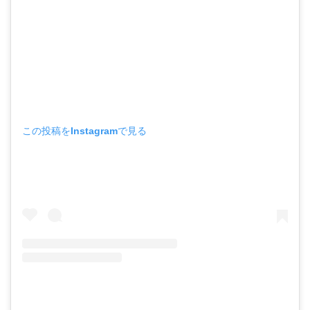
この投稿をInstagramで見る