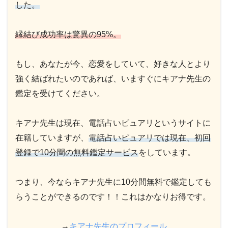
した。
縁結び成功率は驚異の95%。
もし、あなたが今、恋愛をしていて、好きな人とより
強く結ばれたいのであれば、いますぐにキアナ先生の
鑑定を受けてください。
キアナ先生は現在、電話占いピュアリというサイトに
在籍していますが、
電話占いピュアリでは現在、初回
登録で10分間の無料鑑定サービス
をしています。
つまり、今ならキアナ先生に10分間無料で鑑定しても
らうことができるのです！！これはかなりお得です。
→
キアナ先生のプロフィール