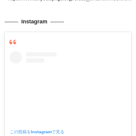
Instagram
この投稿をInstagramで見る