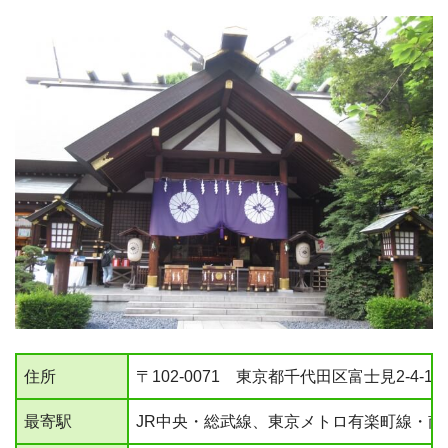
住所
〒102-0071 東京都千代田区富士見2-4-1
最寄駅
JR中央・総武線、東京メトロ有楽町線・