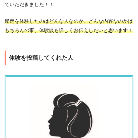
ていただきました！！
鑑定を体験したのはどんな人なのか、どんな内容なのかは
もちろんの事、体験談も詳しくお伝えしたいと思います！
体験を投稿してくれた人