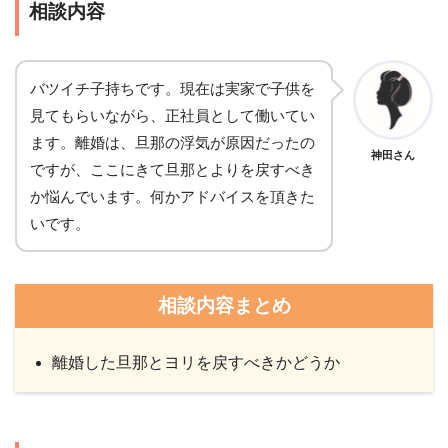
相談内容
バツイチ子持ちです。現在は実家で子供を
見てもらいながら、正社員として働いてい
ます。離婚は、旦那の浮気が原因だったの
神田さん
ですが、ここにきて旦那とよりを戻すべき
か悩んでいます。何かアドバイスを頂きた
いです。
相談内容まとめ
離婚した旦那とヨリを戻すべきかどうか