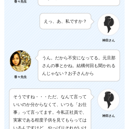
香々先生
えっ、あ、私ですか？
神田さん
うん。だから不安になってる。元旦那
さんの事とかね。結構何回も聞かれる
んじゃない？お子さんから
香々先生
そうですね・・・ただ、なんて言って
いいのか分からなくて、いつも「お仕
事」って言ってます。今私正社員で、
神田さん
実家である程度子供を見てもらっては
いるんですけど、やっぱりそれがいけ