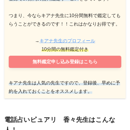
つまり、今ならキアナ先生に10分間無料で鑑定しても
らうことができるのです！！これはかなりお得です。
→
キアナ先生のプロフィール
10分間の無料鑑定付き
無料鑑定申し込み登録はこちら
キアナ先生は人気の先生ですので、登録後、早めに予
約を入れておくことをオススメします。
電話占いピュアリ 香々先生はこんな
人！