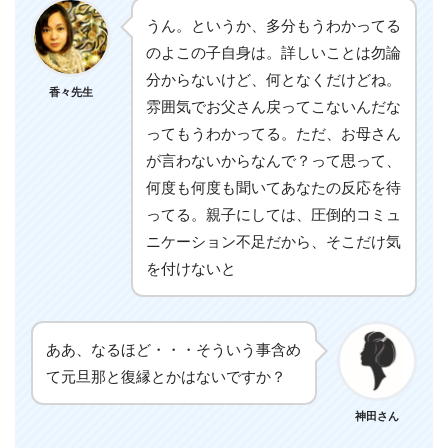
うん。というか、多分もうわかってる
のよこの子自身は。詳しいことは勿論
分からないけど、何となくだけどね。
香々先生
雰囲気でお父さん戻ってこないんだな
ってもうわかってる。ただ、お母さん
が言わないからなんで？って思って、
何度も何度も聞いてあなたの反応を待
ってる。親子にしては、圧倒的コミュ
ニケーション不足だから、そこだけ気
を付けないと
ああ、なるほど・・・そういう事含め
て元旦那と復縁とかはないですか？
神田さん