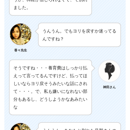
ました。
うんうん。でもヨリを戻すか迷ってる
んですね？
香々先生
そうですね・・・養育費はしっかり払
えって言ってるんですけど、払ってほ
しいならヨリ戻そうみたいな話にされ
神田さん
て・・・。で、私も嫌いになれない部
分もあるし、どうしようかなあみたい
な