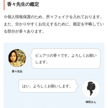
香々先生の鑑定
※個人情報保護のため、所々フェイクを入れております。
また、分かりやすくお伝えするために、鑑定を中略してい
る部分が多々あります。
ピュアリの香々です。よろしくお願い
します。
香々先生
はい、よろしくお願いします。
神田さん