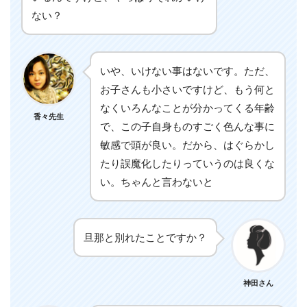
ない？
いや、いけない事はないです。ただ、
お子さんも小さいですけど、もう何と
なくいろんなことが分かってくる年齢
香々先生
で、この子自身ものすごく色んな事に
敏感で頭が良い。だから、はぐらかし
たり誤魔化したりっていうのは良くな
い。ちゃんと言わないと
旦那と別れたことですか？
神田さん