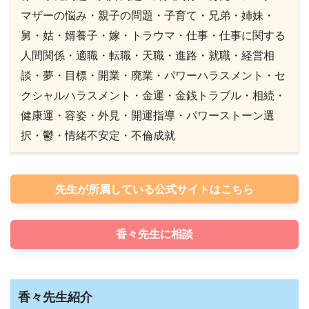
マザーの悩み・親子の問題・子育て・兄弟・姉妹・
舅・姑・婿養子・嫁・トラウマ・仕事・仕事に関する
人間関係・適職・転職・天職・進路・就職・経営相
談・夢・目標・開業・廃業・パワーハラスメント・セ
クシャルハラスメント・金運・金銭トラブル・相続・
健康運・容姿・外見・開運指導・パワーストーン選
択・鬱・情緒不安定・不倫成就
先生が所属している公式サイトはこちら
香々先生に相談
香々先生紹介