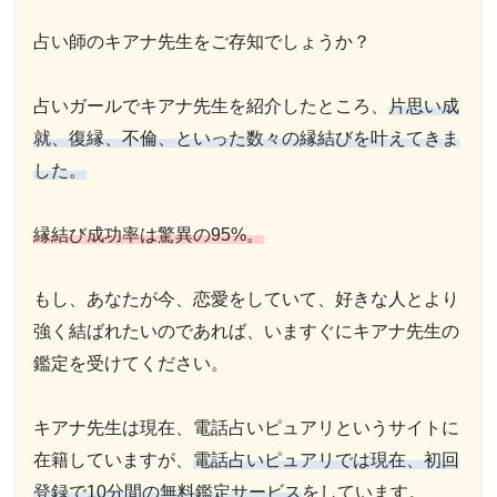
占い師のキアナ先生をご存知でしょうか？
占いガールでキアナ先生を紹介したところ、
片思い成
就、復縁、不倫、といった数々の縁結びを叶えてきま
した。
縁結び成功率は驚異の95%。
もし、あなたが今、恋愛をしていて、好きな人とより
強く結ばれたいのであれば、いますぐにキアナ先生の
鑑定を受けてください。
キアナ先生は現在、電話占いピュアリというサイトに
在籍していますが、
電話占いピュアリでは現在、初回
登録で10分間の無料鑑定サービス
をしています。