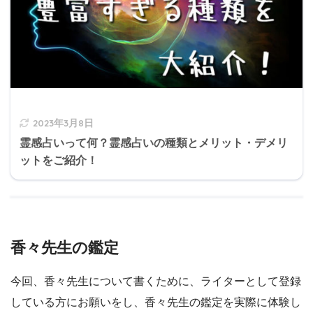
2023年3月8日
霊感占いって何？霊感占いの種類とメリット・デメリ
ットをご紹介！
香々先生の鑑定
今回、香々先生について書くために、ライターとして登録
している方にお願いをし、香々先生の鑑定を実際に体験し