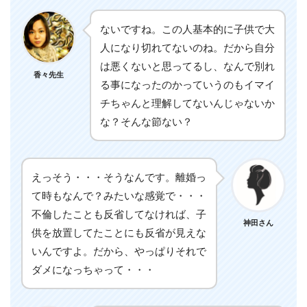
ないですね。この人基本的に子供で大
人になり切れてないのね。だから自分
は悪くないと思ってるし、なんで別れ
香々先生
る事になったのかっていうのもイマイ
チちゃんと理解してないんじゃないか
な？そんな節ない？
えっそう・・・そうなんです。離婚っ
て時もなんで？みたいな感覚で・・・
不倫したことも反省してなければ、子
神田さん
供を放置してたことにも反省が見えな
いんですよ。だから、やっぱりそれで
ダメになっちゃって・・・