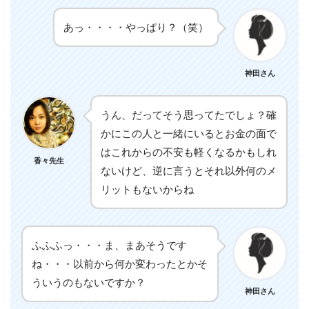
あっ・・・・やっぱり？（笑）
神田さん
うん、だってそう思ってたでしょ？確
かにこの人と一緒にいるとお金の面で
はこれからの不安も軽くなるかもしれ
香々先生
ないけど、逆に言うとそれ以外何のメ
リットもないからね
ふふふっ・・・ま、まあそうです
ね・・・以前から何か変わったとかそ
ういうのもないですか？
神田さん