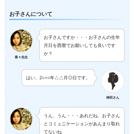
お子さんについて
お子さんですか・・・お子さんの生年
月日を西暦でお願いしても良いです
か？
香々先生
はい、2○○○年△△月◎日です。
神田さん
うん、うん・・・あれだね、お子さん
とコミュニケーションがあんまり取れ
てないね