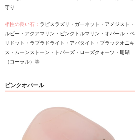
守り
相性の良い石：
ラピスラズリ・ガーネット・アメジスト・
ルビー・アクアマリン・ピンクトルマリン・オパール・ペ
リドット・ラブラドライト・アパタイト・ブラックオニキ
ス・ムーンストーン・トパーズ・ローズクォーツ・珊瑚
（コーラル）等
ピンクオパール