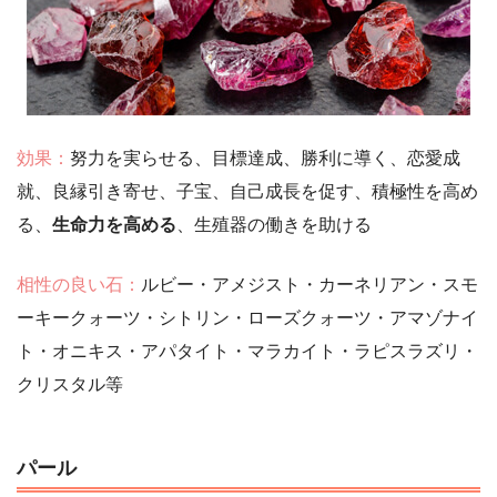
効果：
努力を実らせる、目標達成、勝利に導く、恋愛成
就、良縁引き寄せ、子宝、自己成長を促す、積極性を高め
る、
生命力を高める
、生殖器の働きを助ける
相性の良い石：
ルビー・アメジスト・カーネリアン・スモ
ーキークォーツ・シトリン・ローズクォーツ・アマゾナイ
ト・オニキス・アパタイト・マラカイト・ラピスラズリ・
クリスタル等
パール