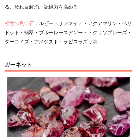
る、疲れ目解消、記憶力を高める
相性の良い石：
ルビー・サファイア・アクアマリン・ペリ
ドット・翡翠・ブルーレースアゲート・クリソプレーズ・
ターコイズ・アメジスト・ラピスラズリ等
ガーネット