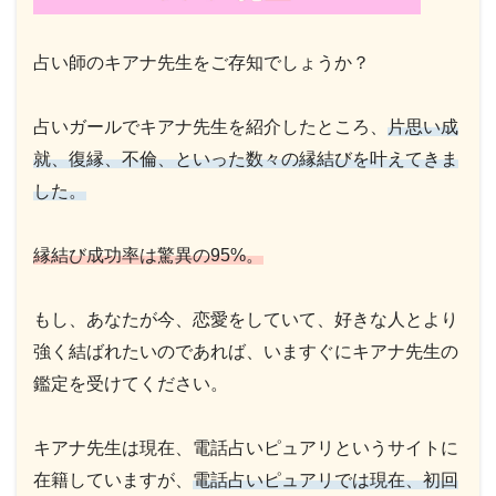
占い師のキアナ先生をご存知でしょうか？
占いガールでキアナ先生を紹介したところ、
片思い成
就、復縁、不倫、といった数々の縁結びを叶えてきま
した。
縁結び成功率は驚異の95%。
もし、あなたが今、恋愛をしていて、好きな人とより
強く結ばれたいのであれば、いますぐにキアナ先生の
鑑定を受けてください。
キアナ先生は現在、電話占いピュアリというサイトに
在籍していますが、
電話占いピュアリでは現在、初回