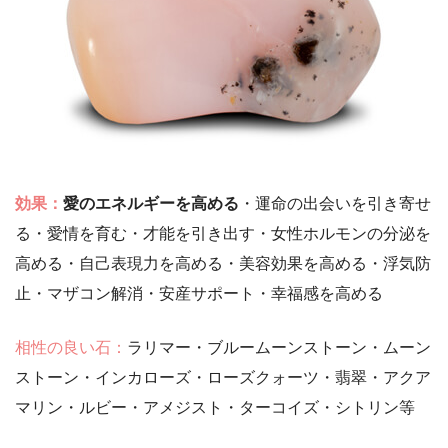
効果：
愛のエネルギーを高める
・運命の出会いを引き寄せ
る・愛情を育む・才能を引き出す・女性ホルモンの分泌を
高める・自己表現力を高める・美容効果を高める・浮気防
止・マザコン解消・安産サポート・幸福感を高める
相性の良い石：
ラリマー・ブルームーンストーン・ムーン
ストーン・インカローズ・ローズクォーツ・翡翠・アクア
マリン・ルビー・アメジスト・ターコイズ・シトリン等