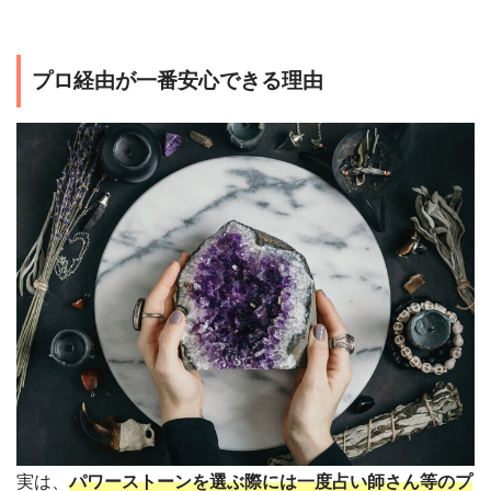
プロ経由が一番安心できる理由
実は、
パワーストーンを選ぶ際には一度占い師さん等のプ