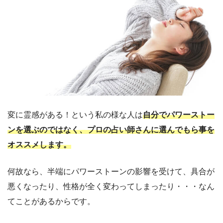
変に霊感がある！という私の様な人は
自分でパワーストー
ンを選ぶのではなく、プロの占い師さんに選んでもら事を
オススメします。
何故なら、半端にパワーストーンの影響を受けて、具合が
悪くなったり、性格が全く変わってしまったり・・・なん
てことがあるからです。