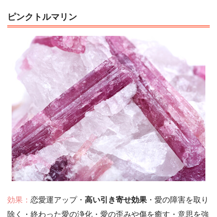
ピンクトルマリン
効果：
恋愛運アップ・
高い引き寄せ効果
・愛の障害を取り
除く・終わった愛の浄化・愛の歪みや傷を癒す・意思を強