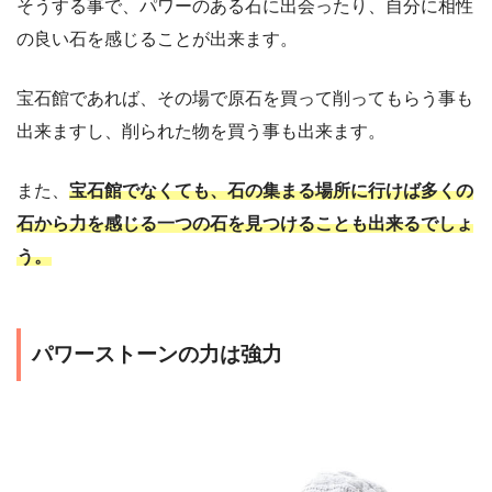
そうする事で、パワーのある石に出会ったり、自分に相性
の良い石を感じることが出来ます。
宝石館であれば、その場で原石を買って削ってもらう事も
出来ますし、削られた物を買う事も出来ます。
また、
宝石館でなくても、石の集まる場所に行けば多くの
石から力を感じる一つの石を見つけることも出来るでしょ
う。
パワーストーンの力は強力