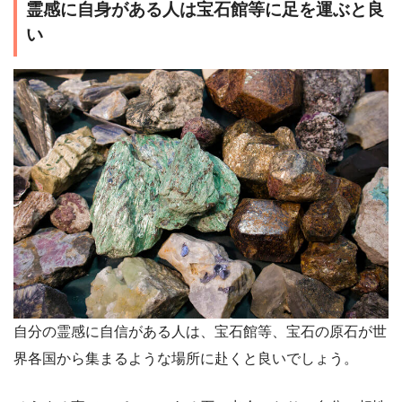
霊感に自身がある人は宝石館等に足を運ぶと良
い
自分の霊感に自信がある人は、宝石館等、宝石の原石が世
界各国から集まるような場所に赴くと良いでしょう。