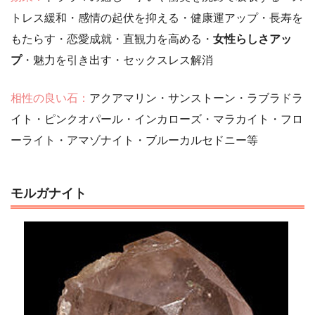
トレス緩和・感情の起伏を抑える・健康運アップ・長寿を
もたらす・恋愛成就・直観力を高める・
女性らしさアッ
プ
・魅力を引き出す・セックスレス解消
相性の良い石：
アクアマリン・サンストーン・ラブラドラ
イト・ピンクオパール・インカローズ・マラカイト・フロ
ーライト・アマゾナイト・ブルーカルセドニー等
モルガナイト