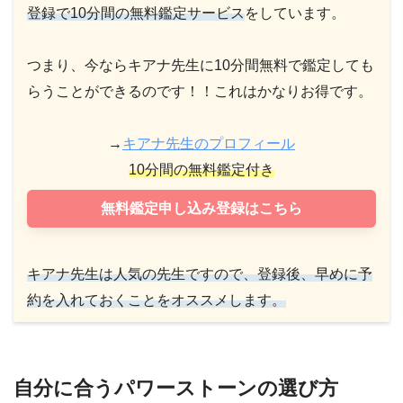
登録で10分間の無料鑑定サービス
をしています。
つまり、今ならキアナ先生に10分間無料で鑑定しても
らうことができるのです！！これはかなりお得です。
→
キアナ先生のプロフィール
10分間の無料鑑定付き
無料鑑定申し込み登録はこちら
キアナ先生は人気の先生ですので、登録後、早めに予
約を入れておくことをオススメします。
自分に合うパワーストーンの選び方