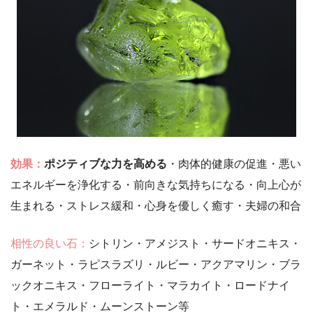
効果：
ポジティブな力を高める
・肉体的健康の促進・悪い
エネルギーを浄化する・前向きな気持ちになる・向上心が
生まれる・ストレス緩和・心身を優しく癒す・夫婦の和合
相性の良い石：
シトリン・アメジスト・サードオニキス・
ガーネット・ラピスラズリ・ルビー・アクアマリン・ブラ
ックオニキス・フローライト・マラカイト・ロードナイ
ト・エメラルド・ムーンストーン等