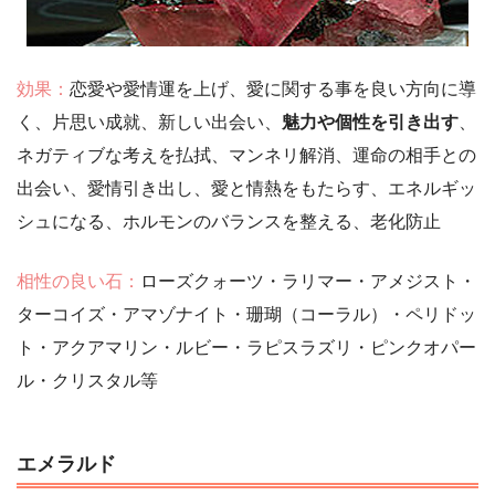
効果：
恋愛や愛情運を上げ、愛に関する事を良い方向に導
く、片思い成就、新しい出会い、
魅力や個性を引き出す
、
ネガティブな考えを払拭、マンネリ解消、運命の相手との
出会い、愛情引き出し、愛と情熱をもたらす、エネルギッ
シュになる、ホルモンのバランスを整える、老化防止
相性の良い石：
ローズクォーツ・ラリマー・アメジスト・
ターコイズ・アマゾナイト・珊瑚（コーラル）・ペリドッ
ト・アクアマリン・ルビー・ラピスラズリ・ピンクオパー
ル・クリスタル等
エメラルド