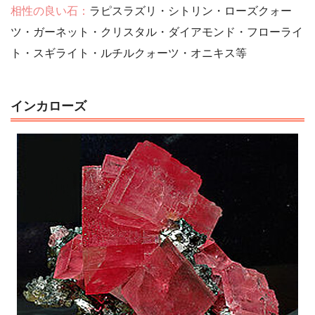
相性の良い石：
ラピスラズリ・シトリン・ローズクォー
ツ・ガーネット・クリスタル・ダイアモンド・フローライ
ト・スギライト・ルチルクォーツ・オニキス等
インカローズ