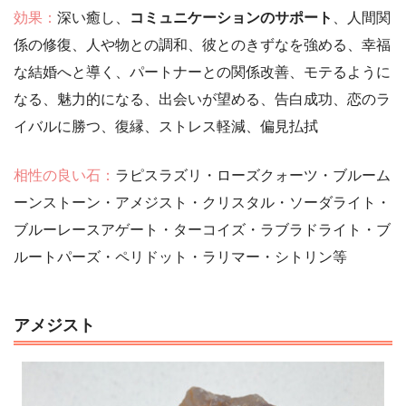
効果：
深い癒し、
コミュニケーションのサポート
、人間関
係の修復、人や物との調和、彼とのきずなを強める、幸福
な結婚へと導く、パートナーとの関係改善、モテるように
なる、魅力的になる、出会いが望める、告白成功、恋のラ
イバルに勝つ、復縁、ストレス軽減、偏見払拭
相性の良い石：
ラピスラズリ・ローズクォーツ・ブルーム
ーンストーン・アメジスト・クリスタル・ソーダライト・
ブルーレースアゲート・ターコイズ・ラブラドライト・ブ
ルートパーズ・ペリドット・ラリマー・シトリン等
アメジスト