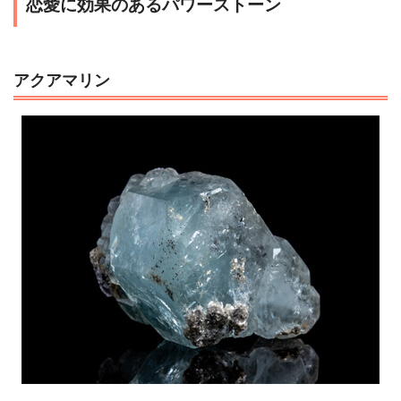
恋愛に効果のあるパワーストーン
アクアマリン