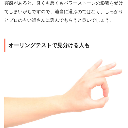
霊感があると、良くも悪くもパワーストーンの影響を受け
てしまいがちですので、適当に選ぶのではなく、しっかり
とプロの占い師さんに選んでもらうと良いでしょう。
オーリングテストで見分ける人も