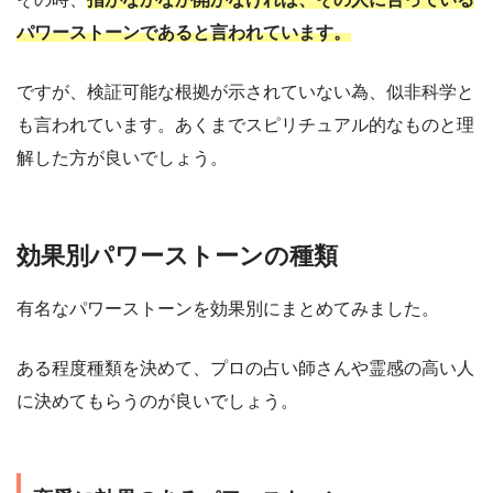
パワーストーンであると言われています。
ですが、検証可能な根拠が示されていない為、似非科学と
も言われています。あくまでスピリチュアル的なものと理
解した方が良いでしょう。
効果別パワーストーンの種類
有名なパワーストーンを効果別にまとめてみました。
ある程度種類を決めて、プロの占い師さんや霊感の高い人
に決めてもらうのが良いでしょう。