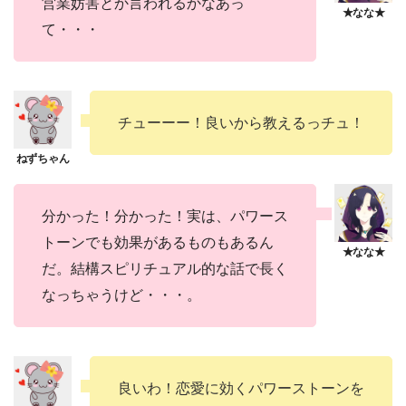
営業妨害とか言われるかなあっ
て・・・
チューーー！良いから教えるっチュ！
分かった！分かった！実は、パワース
トーンでも効果があるものもあるん
だ。結構スピリチュアル的な話で長く
なっちゃうけど・・・。
良いわ！恋愛に効くパワーストーンを