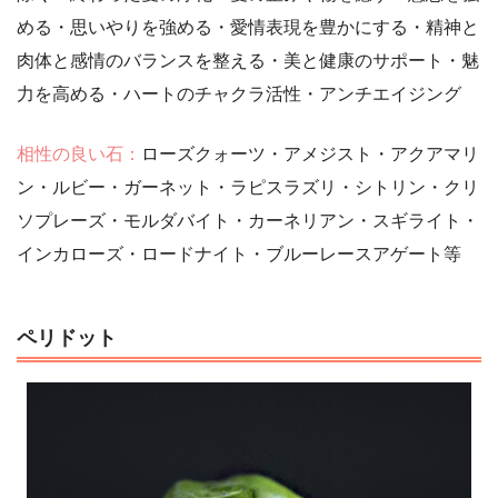
める・思いやりを強める・愛情表現を豊かにする・精神と
肉体と感情のバランスを整える・美と健康のサポート・魅
力を高める・ハートのチャクラ活性・アンチエイジング
相性の良い石：
ローズクォーツ・アメジスト・アクアマリ
ン・ルビー・ガーネット・ラピスラズリ・シトリン・クリ
ソプレーズ・モルダバイト・カーネリアン・スギライト・
インカローズ・ロードナイト・ブルーレースアゲート等
ペリドット