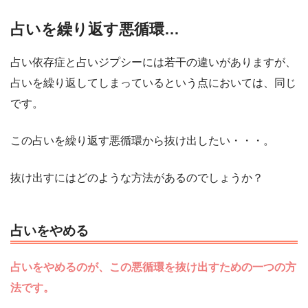
占いを繰り返す悪循環…
占い依存症と占いジプシーには若干の違いがありますが、
占いを繰り返してしまっているという点においては、同じ
です。
この占いを繰り返す悪循環から抜け出したい・・・。
抜け出すにはどのような方法があるのでしょうか？
占いをやめる
占いをやめるのが、この悪循環を抜け出すための一つの方
法です。