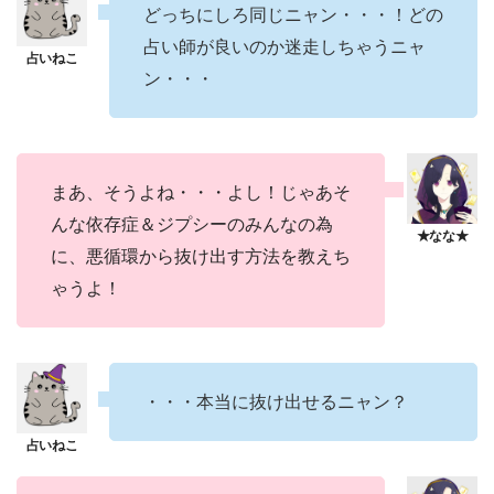
どっちにしろ同じニャン・・・！どの
占い師が良いのか迷走しちゃうニャ
ン・・・
まあ、そうよね・・・よし！じゃあそ
んな依存症＆ジプシーのみんなの為
に、悪循環から抜け出す方法を教えち
ゃうよ！
・・・本当に抜け出せるニャン？