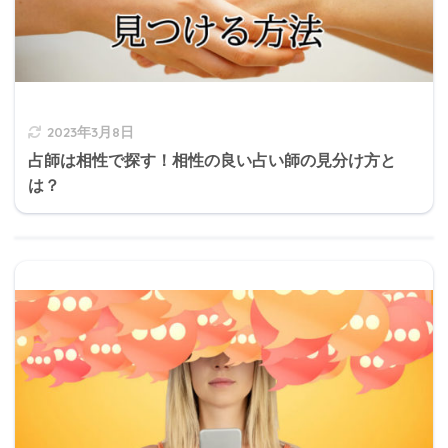
2023年3月8日
占師は相性で探す！相性の良い占い師の見分け方と
は？