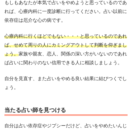
もしもあなたが本気で占いをやめようと思っているのであ
れば、心療内科に一度診断に行ってください。占い以前に
依存症は厄介な心の病です。
心療内科に行くほどでもない・・・と思っているのであれ
ば、せめて周りの人にカミングアウトして判断を仰ぎまし
ょう。
家族や親友、恋人、関係の深い方がいないのであれ
ば占いに関わりのない信用できる人に相談しましょう。
自分を見直す、また占いをやめる良い結果に結びつくでし
ょう。
当たる占い師を見つける
自分は占い依存症やジプシーだけど、占いをやめたいんじ