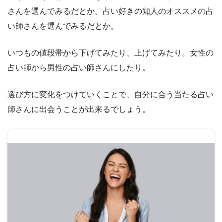
さんを選んでみるだとか。占い好きの知人のオススメの占
い師さんを選んでみるだとか。
いつもの値段帯から下げてみたり、上げてみたり。女性の
占い師から男性の占い師さんにしたり。
選び方に変化をつけていくことで、自分に合う当たる占い
師さんに出会うことが出来るでしょう。