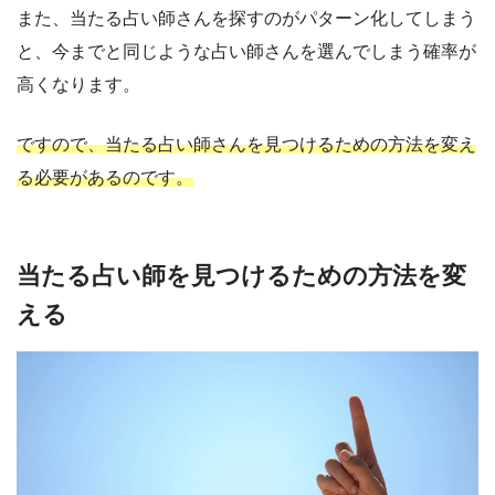
また、当たる占い師さんを探すのがパターン化してしまう
と、今までと同じような占い師さんを選んでしまう確率が
高くなります。
ですので、当たる占い師さんを見つけるための方法を変え
る必要があるのです。
当たる占い師を見つけるための方法を変
える