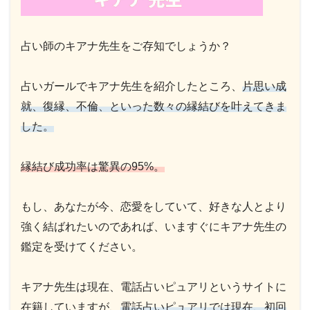
占い師のキアナ先生をご存知でしょうか？
占いガールでキアナ先生を紹介したところ、
片思い成
就、復縁、不倫、といった数々の縁結びを叶えてきま
した。
縁結び成功率は驚異の95%。
もし、あなたが今、恋愛をしていて、好きな人とより
強く結ばれたいのであれば、いますぐにキアナ先生の
鑑定を受けてください。
キアナ先生は現在、電話占いピュアリというサイトに
在籍していますが、
電話占いピュアリでは現在、初回