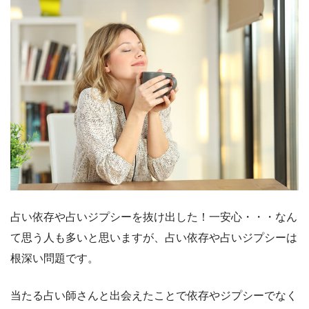
占い依存や占いジプシーを抜け出した！一安心・・・なん
て思う人も多いと思いますが、占い依存や占いジプシーは
根深い問題です。
当たる占い師さんと出会えたことで依存やジプシーでなく