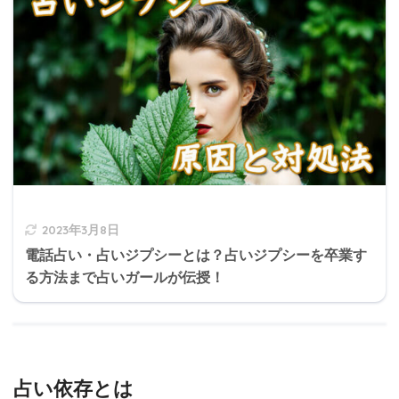
2023年3月8日
電話占い・占いジプシーとは？占いジプシーを卒業す
る方法まで占いガールが伝授！
占い依存とは