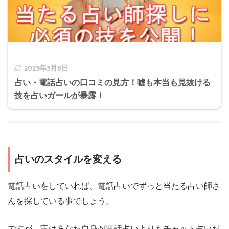
2023年3月8日
占い・電話占いの口コミの見方！嘘も本当も見抜ける
技を占いガールが暴露！
占いのスタイルを変える
電話占いをしていれば、電話占いでずっと当たる占い師さ
んを探している事でしょう。
ですが、実はあなた自身が電話占いよりもチャット占いだ