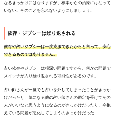
なるきっかけにはなりますが、根本からの治療にはなって
いない。そのことを忘れないようにしましょう。
依存・ジプシーは繰り返される
依存や占いジプシーは一度克服できたからと言って、安心
できるものではありません。
占い依存やジプシーは根深い問題ですから、何かの問題で
スイッチが入り繰り返される可能性があるのです。
占い師さんが一度でも占いを外してしまったことがきっか
けだったり、気になる他の占い師さんの鑑定を受けてその
人がいいなと思うようになるのがきっかけだったり、今抱
えている問題が悪化してしまうのきっかけだった