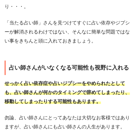
り・・・。
「当たる占い師」さんを見つけてすぐに占い依存やジプシ
ーが解消されるわけではない、そんなに簡単な問題ではな
い事をきちんと頭に入れておきましょう。
占い師さんがいなくなる可能性も視野に入れる
せっかく占い依存症や占いジプシーをやめられたとして
も、占い師さんが何かのタイミングで辞めてしまったり、
移動してしまったりする可能性もあります。
勿論、占い師さんにとってあなたは大切なお客様ではあり
ますが、占い師さんにも占い師さんの人生があります。