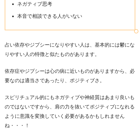
ネガティブ思考
本音で相談できる人がいない
占い依存やジプシーになりやすい人は、基本的には鬱にな
りやすい人の特徴と似たものがあります。
依存症やジプシーは心の病に近いものがありますから、必
要なのは適当さであったり、ポジティブさ。
スピリチュアル的にもネガティブや神経質はあまり良いも
のではないですから、肩の力を抜いてポジティブになれる
ように意識を変換していく必要があるかもしれません
ね・・・！