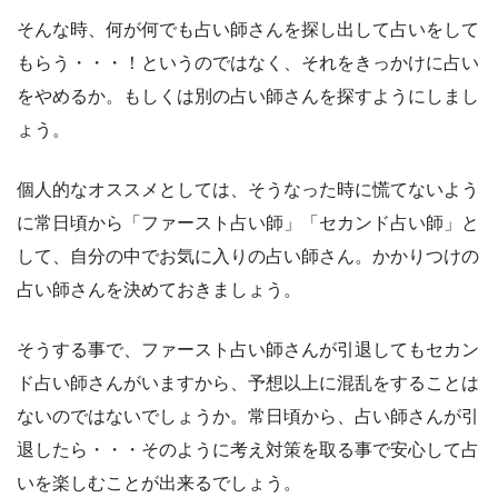
そんな時、何が何でも占い師さんを探し出して占いをして
もらう・・・！というのではなく、それをきっかけに占い
をやめるか。もしくは別の占い師さんを探すようにしまし
ょう。
個人的なオススメとしては、そうなった時に慌てないよう
に常日頃から「ファースト占い師」「セカンド占い師」と
して、自分の中でお気に入りの占い師さん。かかりつけの
占い師さんを決めておきましょう。
そうする事で、ファースト占い師さんが引退してもセカン
ド占い師さんがいますから、予想以上に混乱をすることは
ないのではないでしょうか。常日頃から、占い師さんが引
退したら・・・そのように考え対策を取る事で安心して占
いを楽しむことが出来るでしょう。