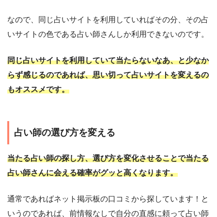
なので、同じ占いサイトを利用していればその分、その占
いサイトの色である占い師さんしか利用できないのです。
同じ占いサイトを利用していて当たらないなあ、と少なか
らず感じるのであれば、思い切って占いサイトを変えるの
もオススメです。
占い師の選び方を変える
当たる占い師の探し方、選び方を変化させることで当たる
占い師さんに会える確率がグッと高くなります。
通常であればネット掲示板の口コミから探しています！と
いうのであれば、前情報なしで自分の直感に頼って占い師