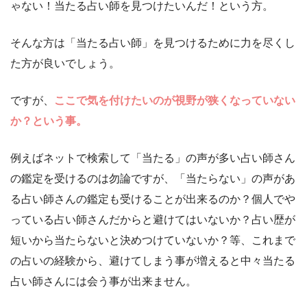
ゃない！当たる占い師を見つけたいんだ！という方。
そんな方は「当たる占い師」を見つけるために力を尽くし
た方が良いでしょう。
ですが、
ここで気を付けたいのが視野が狭くなっていない
か？という事。
例えばネットで検索して「当たる」の声が多い占い師さん
の鑑定を受けるのは勿論ですが、「当たらない」の声があ
る占い師さんの鑑定も受けることが出来るのか？個人でや
っている占い師さんだからと避けてはいないか？占い歴が
短いから当たらないと決めつけていないか？等、これまで
の占いの経験から、避けてしまう事が増えると中々当たる
占い師さんには会う事が出来ません。