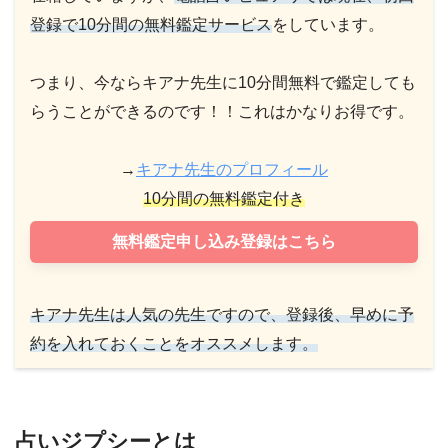
登録で10分間の無料鑑定サービス
をしています。
つまり、今ならキアナ先生に10分間無料で鑑定しても
らうことができるのです！！これはかなりお得です。
→
キアナ先生のプロフィール
10分間の無料鑑定付き
無料鑑定申し込み登録はこちら
キアナ先生は人気の先生ですので、登録後、早めに予
約を入れておくことをオススメします。
占いジプシーとは