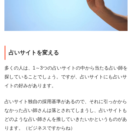
占いサイトを変える
多くの人は、1～3つの占いサイトの中から当たる占い師を
探していることでしょう。ですが、占いサイトにも占いサ
イトの好みがあります。
占いサイト独自の採用基準があるので、それに引っかから
なかった占い師さんは落とされてしまうし、占いサイトも
どのような占い師さんを推していきたいかというものがあ
ります。（ビジネスですからね）