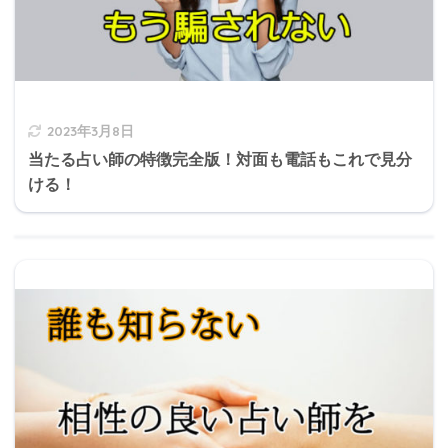
2023年3月8日
当たる占い師の特徴完全版！対面も電話もこれで見分
ける！