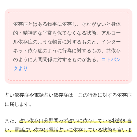
依存症とはある物事に依存し、それがないと身体
的・精神的な平常を保てなくなる状態。アルコー
ル依存症のような物質に対するものと、インター
ネット依存症のように行為に対するもの、共依存
のように人間関係に対するものがある。
コトバン
クより
占い依存症や電話占い依存症は、この行為に対する依存症
に属します。
また、
占い依存は分野問わず占いに依存している状態を言
い、電話占い依存は電話占いに依存している状態を言いま