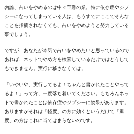
勿論、占いをやめるのは中々至難の業。特に依存症やジプ
シーになってしまっている人は、もうすでにここでそんな
ことを指摘されなくても、占いをやめようと努力している
事でしょう。
ですが、あなたが本気で占いをやめたいと思っているので
あれば、ネットでやめ方を検索しているだけではどうして
もできません。実行に移さなくては。
「いやいや、実行してるよ！ちゃんと書かれたことやって
るよ！」って方、一度落ち着いてください。もちろんネッ
トで書かれたことは依存症やジプシーに効果があります。
ありますがそれは「軽度」の方に効くというだけで「重
度」の方はこれに当てはまらないのです。