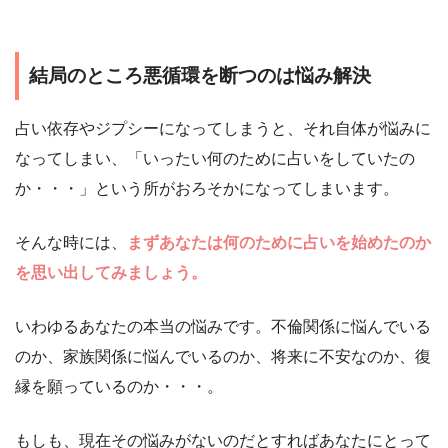
結局のところ悪循環を断つのは悩み解決
占い依存やジプシーになってしまうと、それ自体が悩みに
なってしまい、「いったい何のために占いをしていたの
か・・・」という所がおろそかになってしまいます。
そんな時には、
まずあなたは何のために占いを始めたのか
を思い出してみましょう。
いわゆるあなたの本当の悩みです。不倫関係に悩んでいる
のか、家族関係に悩んでいるのか、将来に不安なのか、復
縁を願っているのか・・・。
もしも、現在その悩みがないのだとすればあなたにとって