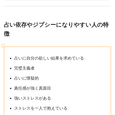
占い依存やジプシーになりやすい人の特
徴
占いに自分の欲しい結果を求めている
完璧主義者
占いに懐疑的
責任感が強く真面目
強いストレスがある
ストレスを一人で抱えている