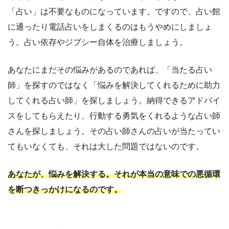
「占い」は不要なものになっています。ですので、占い館
に通ったり電話占いをしまくるのはもうやめにしましょ
う。占い依存やジプシー自体を治療しましょう。
あなたにまだその悩みがあるのであれば、「当たる占い
師」を探すのではなく「悩みを解決してくれるために助力
してくれる占い師」を探しましょう。納得できるアドバイ
スをしてもらえたり、行動する勇気をくれるような占い師
さんを探しましょう。その占い師さんの占いが当たってい
てもいなくても、それは大した問題ではないのです。
あなたが、悩みを解決する。それが本当の意味での悪循環
を断つきっかけになるのです。