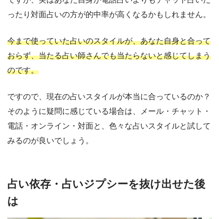
ったり対面占いの方が的中率が高くなるかもしれません。
今まで使っていた占いのスタイルが、あなた自身と合って
おらず、当たる占い師さんでも当たらないと感じてしまう
のです。
ですので、現在の占いスタイルが本当に合っているのか？
そのように疑問に感じている場合は、メール・チャット・
電話・オンライン・対面と、色々な占いスタイルと試して
みるのが良いでしょう。
占い依存・占いジプシーを抜け出せた後
は