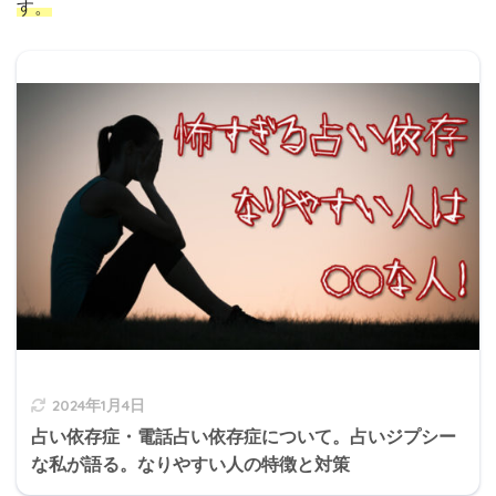
す。
2024年1月4日
占い依存症・電話占い依存症について。占いジプシー
な私が語る。なりやすい人の特徴と対策