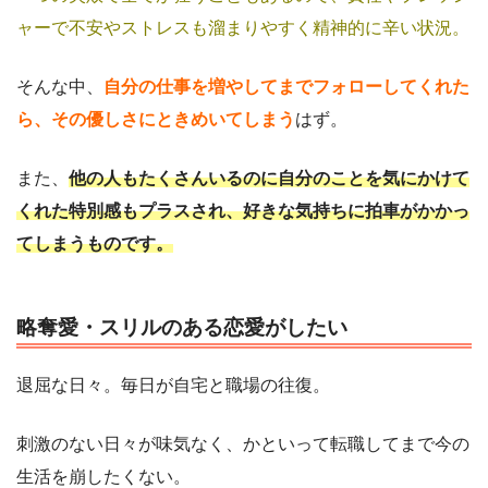
ャーで不安やストレスも溜まりやすく精神的に辛い状況。
そんな中、
自分の仕事を増やしてまでフォローしてくれた
ら、その優しさにときめいてしまう
はず。
また、
他の人もたくさんいるのに自分のことを気にかけて
くれた特別感もプラスされ、好きな気持ちに拍車がかかっ
てしまうものです。
略奪愛・スリルのある恋愛がしたい
退屈な日々。毎日が自宅と職場の往復。
刺激のない日々が味気なく、かといって転職してまで今の
生活を崩したくない。