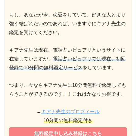
もし、あなたが今、恋愛をしていて、好きな人とより
強く結ばれたいのであれば、いますぐにキアナ先生の
鑑定を受けてください。
キアナ先生は現在、電話占いピュアリというサイトに
在籍していますが、
電話占いピュアリでは現在、初回
登録で10分間の無料鑑定サービス
をしています。
つまり、今ならキアナ先生に10分間無料で鑑定しても
らうことができるのです！！これはかなりお得です。
→
キアナ先生のプロフィール
10分間の無料鑑定付き
無料鑑定申し込み登録はこちら