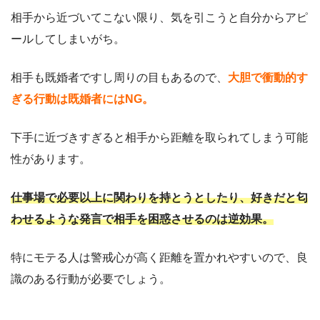
相手から近づいてこない限り、気を引こうと自分からアピ
ールしてしまいがち。
相手も既婚者ですし周りの目もあるので、
大胆で衝動的す
ぎる行動は既婚者にはNG。
下手に近づきすぎると相手から距離を取られてしまう可能
性があります。
仕事場で必要以上に関わりを持とうとしたり、好きだと匂
わせるような発言で相手を困惑させるのは逆効果。
特にモテる人は警戒心が高く距離を置かれやすいので、良
識のある行動が必要でしょう。