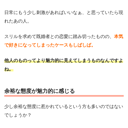
日常にもう少し刺激があればいいなぁ、と思っていたら現
れたあの人。
スリルを求めて既婚者との恋愛に踏み切ったものの、
本気
で好きになってしまったケースもしばしば。
他人のものってより魅力的に見えてしまうものなんですよ
ね。
余裕な態度が魅力的に感じる
少し余裕な態度に惹かれているという方も多いのではない
でしょうか？