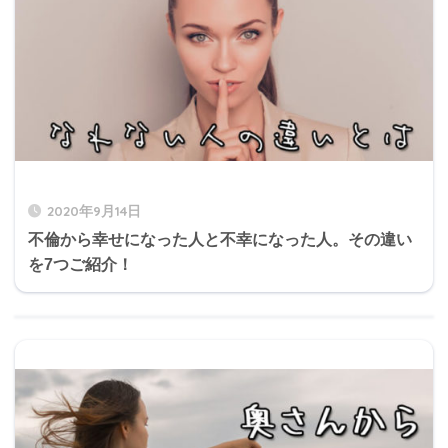
2020年9月14日
不倫から幸せになった人と不幸になった人。その違い
を7つご紹介！