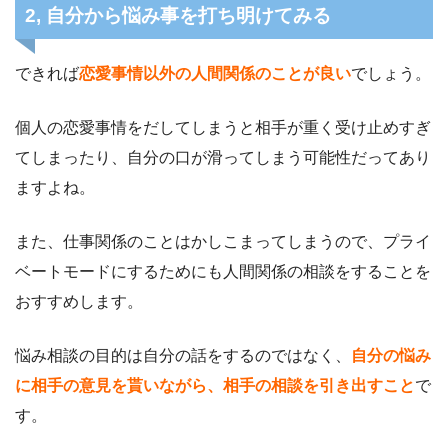
2, 自分から悩み事を打ち明けてみる
できれば
恋愛事情以外の人間関係のことが良い
でしょう。
個人の恋愛事情をだしてしまうと相手が重く受け止めすぎ
てしまったり、自分の口が滑ってしまう可能性だってあり
ますよね。
また、仕事関係のことはかしこまってしまうので、プライ
ベートモードにするためにも人間関係の相談をすることを
おすすめします。
悩み相談の目的は自分の話をするのではなく、
自分の悩み
に相手の意見を貰いながら、相手の相談を引き出すこと
で
す。