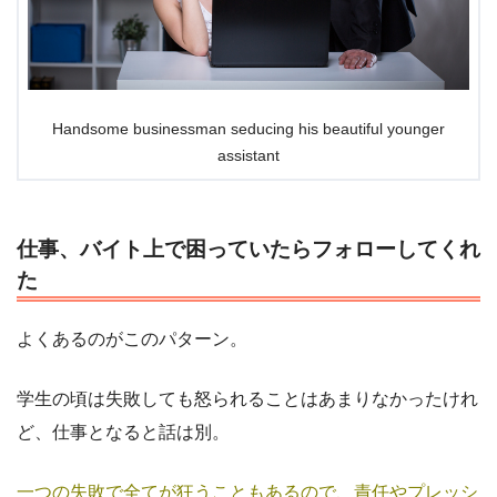
Handsome businessman seducing his beautiful younger
assistant
仕事、バイト上で困っていたらフォローしてくれ
た
よくあるのがこのパターン。
学生の頃は失敗しても怒られることはあまりなかったけれ
ど、仕事となると話は別。
一つの失敗で全てが狂うこともあるので、責任やプレッシ