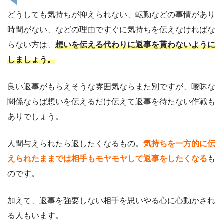
どうしても気持ちが抑えられない、転勤などの事情があり
時間がない、などの理由ですぐに気持ちを伝えなければな
らない方は、
想いを伝える代わりに返事を貰わないように
しましょう。
良い返事がもらえそうな雰囲気ならまた別ですが、曖昧な
関係ならば想いを伝えるだけ伝えて返事を待たない作戦も
ありでしょう。
人間与えられたら返したくなるもの。
気持ちを一方的に伝
えられたままでは相手もモヤモヤして返事をしたくなる
も
のです。
加えて、返事を強要しない相手を思いやる心に心動かされ
る人もいます。