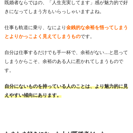
既婚者ならではの、「人生充実してます」感が魅力的で好
きになってしまう方もいらっしゃいますよね。
仕事も軌道に乗り、なにより
金銭的な余裕を悟ってしまう
とよりかっこよく見えてしまうもの
です。
自分は仕事するだけでも手一杯で、余裕がない…と思って
しまうからこそ、余裕のある人に惹かれてしまうもので
す。
自分にないものを持っている人のことは、より魅力的に見
えやすい傾向にあります。