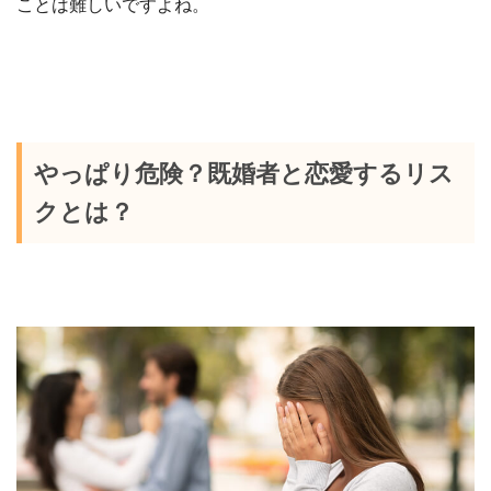
ことは難しいですよね。
やっぱり危険？既婚者と恋愛するリス
クとは？