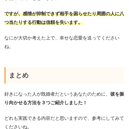
ですが、感情が抑制できず相手を困らせたり周囲の人に八
つ当たりする行動は信頼を失います。
なにが大切か考えた上で、幸せな恋愛を送ってください
ね。
まとめ
好きになった人が既婚者だというあなたのために、
彼を振
り向かせる方法を３つご紹介しました！
どれも実践できる内容だと思いますので、参考にしてみて
くださいね。