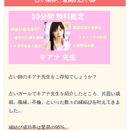
占い師のキアナ先生をご存知でしょうか？
占いガールでキアナ先生を紹介したところ、
片思い成
就、復縁、不倫、といった数々の縁結びを叶えてきま
した。
縁結び成功率は驚異の95%。