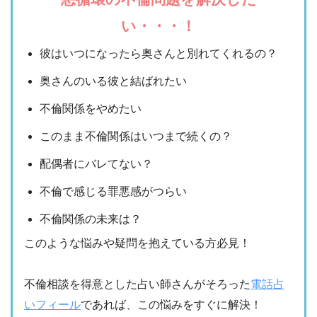
い・・・！
彼はいつになったら奥さんと別れてくれるの？
奥さんのいる彼と結ばれたい
不倫関係をやめたい
このまま不倫関係はいつまで続くの？
配偶者にバレてない？
不倫で感じる罪悪感がつらい
不倫関係の未来は？
このような悩みや疑問を抱えている方必見！
不倫相談を得意とした占い師さんがそろった
電話占
いフィール
であれば、この悩みをすぐに解決！