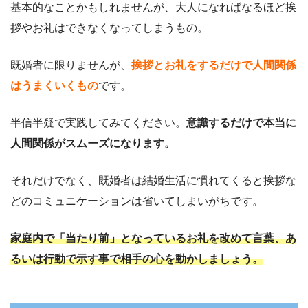
基本的なことかもしれませんが、大人になればなるほど挨
拶やお礼はできなくなってしまうもの。
既婚者に限りませんが、
挨拶とお礼をするだけで人間関係
はうまくいくもの
です。
半信半疑で実践してみてください。
意識するだけで本当に
人間関係がスムーズになります。
それだけでなく、既婚者は結婚生活に慣れてくると挨拶な
どのコミュニケーションは省いてしまいがちです。
家庭内で「当たり前」となっているお礼を改めて言葉、あ
るいは行動で示す事で相手の心を動かしましょう。