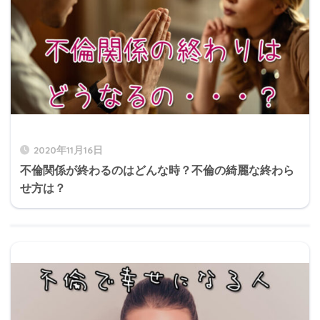
2020年11月16日
不倫関係が終わるのはどんな時？不倫の綺麗な終わら
せ方は？