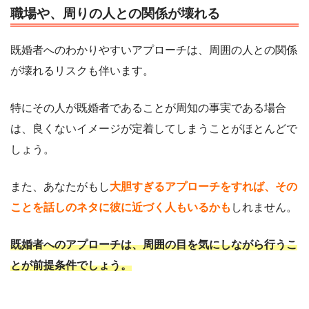
職場や、周りの人との関係が壊れる
既婚者へのわかりやすいアプローチは、周囲の人との関係
が壊れるリスクも伴います。
特にその人が既婚者であることが周知の事実である場合
は、良くないイメージが定着してしまうことがほとんどで
しょう。
また、あなたがもし
大胆すぎるアプローチをすれば、その
ことを話しのネタに彼に近づく人もいるかも
しれません。
既婚者へのアプローチは、周囲の目を気にしながら行うこ
とが前提条件でしょう。