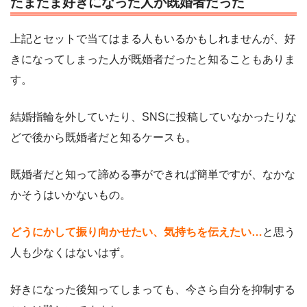
たまたま好きになった人が既婚者だった
上記とセットで当てはまる人もいるかもしれませんが、好
きになってしまった人が既婚者だったと知ることもありま
す。
結婚指輪を外していたり、SNSに投稿していなかったりな
どで後から既婚者だと知るケースも。
既婚者だと知って諦める事ができれば簡単ですが、なかな
かそうはいかないもの。
どうにかして振り向かせたい、気持ちを伝えたい…
と思う
人も少なくはないはず。
好きになった後知ってしまっても、今さら自分を抑制する