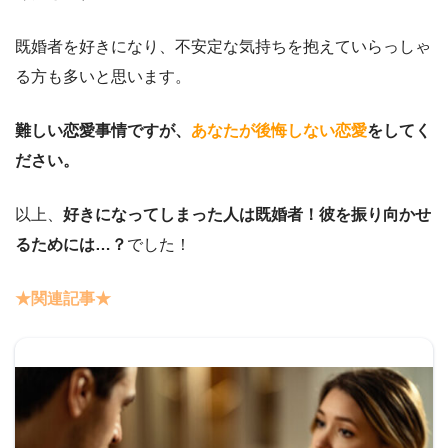
既婚者を好きになり、不安定な気持ちを抱えていらっしゃ
る方も多いと思います。
難しい恋愛事情ですが、
あなたが後悔しない恋愛
をしてく
ださい。
以上、
好きになってしまった人は既婚者！彼を振り向かせ
るためには…？
でした！
★関連記事★