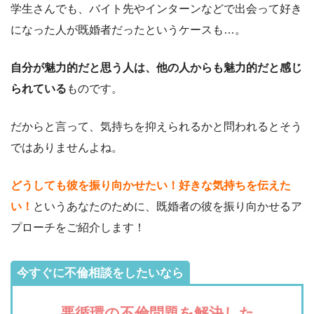
学生さんでも、バイト先やインターンなどで出会って好き
になった人が既婚者だったというケースも…。
自分が魅力的だと思う人は、他の人からも魅力的だと感じ
られている
ものです。
だからと言って、気持ちを抑えられるかと問われるとそう
ではありませんよね。
どうしても彼を振り向かせたい！好きな気持ちを伝えた
い！
というあなたのために、既婚者の彼を振り向かせるア
プローチをご紹介します！
今すぐに不倫相談をしたいなら
悪循環の不倫問題を解決した