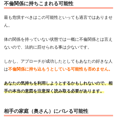
不倫関係に持ちこまれる可能性
最も危惧すべきはこの可能性といっても過言ではありませ
ん。
体の関係を持っていない状態では一概に不倫関係とは言え
ないので、法的に罰せられる事は少ないです。
しかし、アプローチが成功したとしてもあなたの好きな人
は
不倫関係に持ち込もうとしている可能性も否めません。
あなたの気持ちを利用しようとするかもしれないので、相
手の本当の意図を注意深く読み取る必要があります。
相手の家庭（奥さん）にバレる可能性