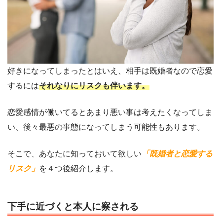
好きになってしまったとはいえ、相手は既婚者なので恋愛
するには
それなりにリスクも伴います。
恋愛感情が働いてるとあまり悪い事は考えたくなってしま
い、後々最悪の事態になってしまう可能性もあります。
そこで、あなたに知っておいて欲しい
「既婚者と恋愛する
リスク」
を４つ後紹介します。
下手に近づくと本人に察される