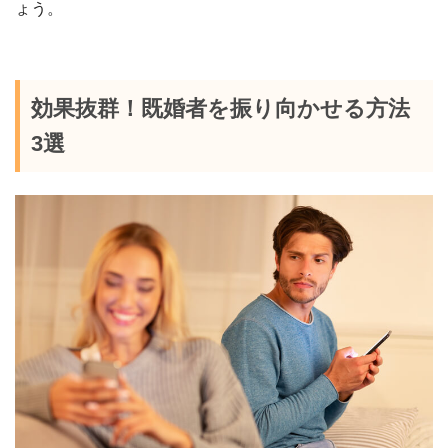
ょう。
効果抜群！既婚者を振り向かせる方法
3選