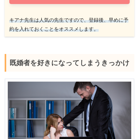
キアナ先生は人気の先生ですので、登録後、早めに予
約を入れておくことをオススメします。
既婚者を好きになってしまうきっかけ