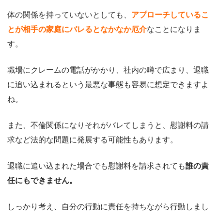
体の関係を持っていないとしても、
アプローチしているこ
とが相手の家庭にバレるとなかなか厄介
なことになりま
す。
職場にクレームの電話がかかり、社内の噂で広まり、退職
に追い込まれるという最悪な事態も容易に想定できますよ
ね。
また、不倫関係になりそれがバレてしまうと、慰謝料の請
求など法的な問題に発展する可能性もあります。
退職に追い込まれた場合でも慰謝料を請求されても
誰の責
任にもできません。
しっかり考え、自分の行動に責任を持ちながら行動しまし