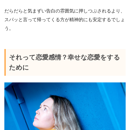
だらだらと気まずい告白の雰囲気に押しつぶされるより、
スパッと言って帰ってくる方が精神的にも安定するでしょ
う。
それって恋愛感情？幸せな恋愛をする
ために