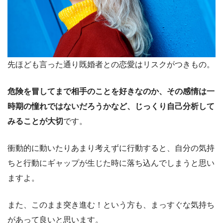
先ほども言った通り既婚者との恋愛はリスクがつきもの。
危険を冒してまで相手のことを好きなのか、その感情は一
時期の憧れではないだろうかなど、じっくり自己分析して
みることが大切
です。
衝動的に動いたりあまり考えずに行動すると、自分の気持
ちと行動にギャップが生じた時に落ち込んでしまうと思い
ますよ。
また、このまま突き進む！という方も、まっすぐな気持ち
があって良いと思います。