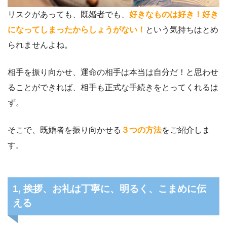
リスクがあっても、既婚者でも、
好きなものは好き！好き
になってしまったからしょうがない！
という気持ちはとめ
られませんよね。
相手を振り向かせ、運命の相手は本当は自分だ！と思わせ
ることができれば、相手も正式な手続きをとってくれるは
ず。
そこで、既婚者を振り向かせる
３つの方法
をご紹介しま
す。
1, 挨拶、お礼は丁寧に、明るく、こまめに伝
える