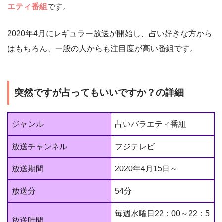
エティ番組
です。
2020年4月にレギュラー放送が開始し、占い好きな方から
はもちろん、一般の人からも注目度が高い番組です。
突然ですが占ってもいいですか？の詳細
ジャンル
占いバラエティ番組
放送チャンネル
フジテレビ
放送期間
2020年4月15日～
放送分
54分
毎週水曜日22：00～22：5
放送時間