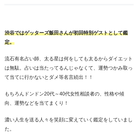
渋谷ではゲッターズ飯田さんが初回特別ゲストとして鑑
定。
流石有名占い師、太る星は何をしても太るからダイエット
は無駄。占いは当たってるんじゃなくて、運勢つかみ取っ
て当てに行かないとダメ等名言続出！！
もちろんドンドン20代～40代女性相談者の、性格や傾
向、運勢などを当てまくり！
濃い人生を送る人々を笑顔に変えていく鑑定をしていまし
た。