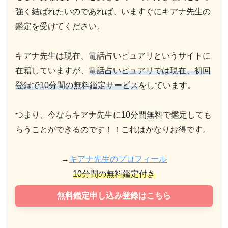
強く結ばれたいのであれば、いますぐにキアナ先生の
鑑定を受けてください。
キアナ先生は現在、電話占いピュアリというサイトに
在籍していますが、
電話占いピュアリでは現在、初回
登録で10分間の無料鑑定サービス
をしています。
つまり、今ならキアナ先生に10分間無料で鑑定しても
らうことができるのです！！これはかなりお得です。
→
キアナ先生のプロフィール
10分間の無料鑑定付き
無料鑑定申し込み登録はこちら