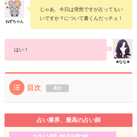
じゃあ、今日は突然ですが占ってもい
いですか？について書くんだっチュ！
はい！
目次
表示
占い業界、最高の占い師