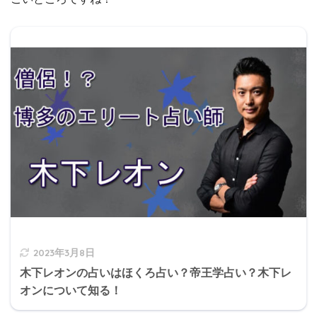
2023年3月8日
木下レオンの占いはほくろ占い？帝王学占い？木下レ
オンについて知る！