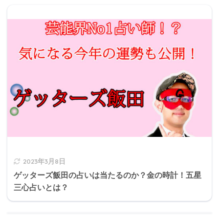
2023年3月8日
ゲッターズ飯田の占いは当たるのか？金の時計！五星
三心占いとは？