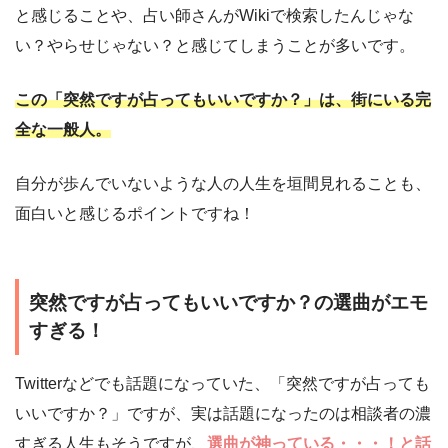
と感じることや、占い師さんがWikiで検索したんじゃな
い？やらせじゃない？と感じてしまうことが多いです。
この「突然ですが占ってもいいですか？」は、街にいる完
全な一般人。
自分が歩んでいないような人の人生を垣間見れることも、
面白いと感じるポイントですね！
突然ですが占ってもいいですか？の選曲がエモ
すぎる！
Twitterなどでも話題になっていた、「突然ですが占っても
いいですか？」ですが、実は話題になったのは相談者の濃
すぎる人生もそうですが、
選曲が神っている・・・！と話