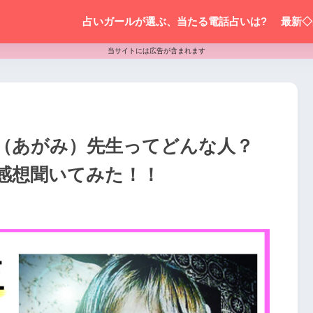
占いガールが選ぶ、当たる電話占いは?
最新◇
当サイトには広告が含まれます
（あがみ）先生ってどんな人？
感想聞いてみた！！