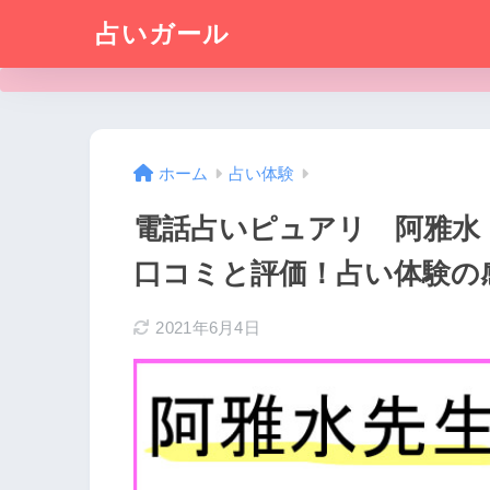
占いガール
ホーム
占い体験
電話占いピュアリ 阿雅水
口コミと評価！占い体験の
2021年6月4日