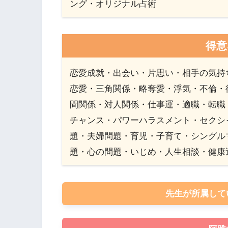
ング・オリジナル占術
得意
恋愛成就・出会い・片思い・相手の気持
恋愛・三角関係・略奪愛・浮気・不倫・
間関係・対人関係・仕事運・適職・転職
チャンス・パワーハラスメント・セクシ
題・夫婦問題・育児・子育て・シングル
題・心の問題・いじめ・人生相談・健康
先生が所属して