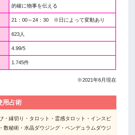
的確に物事を伝える
21：00～24：30 ※日によって変動あり
623人
4.99/5
1.745件
※2021年6月現在
使用占術
び・縁切り・タロット・霊感タロット・インスピ
・数秘術・水晶ダウジング・ペンデュラムダウジ