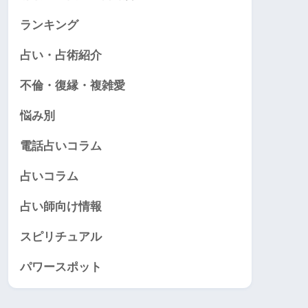
ランキング
占い・占術紹介
不倫・復縁・複雑愛
悩み別
電話占いコラム
占いコラム
占い師向け情報
スピリチュアル
パワースポット