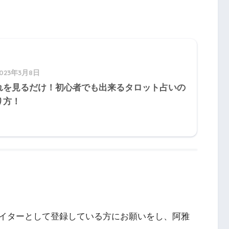
2023年3月8日
れを見るだけ！初心者でも出来るタロット占いの
り方！
イターとして登録している方にお願いをし、阿雅