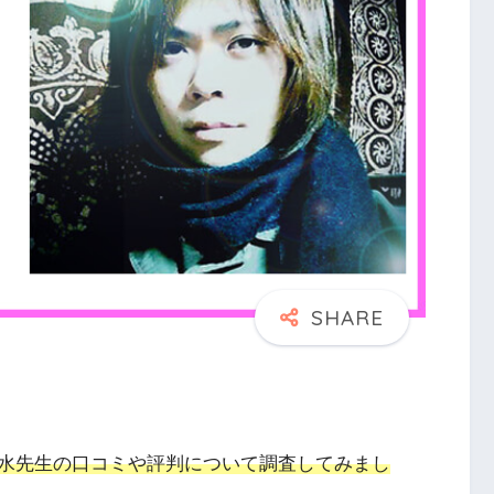
水先生の口コミや評判について調査してみまし