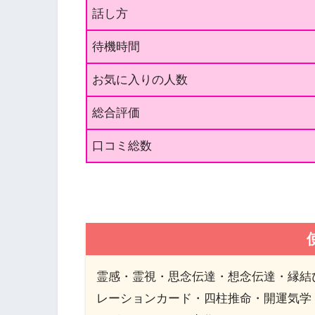
話し方
待機時間
お気に入りの人数
総合評価
口コミ総数
霊感・霊視・思念伝達・想念伝達・縁結
レーションカード・四柱推命・開運気学