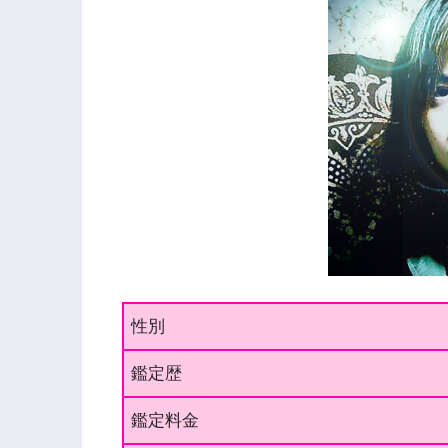
性別
鑑定歴
鑑定料金