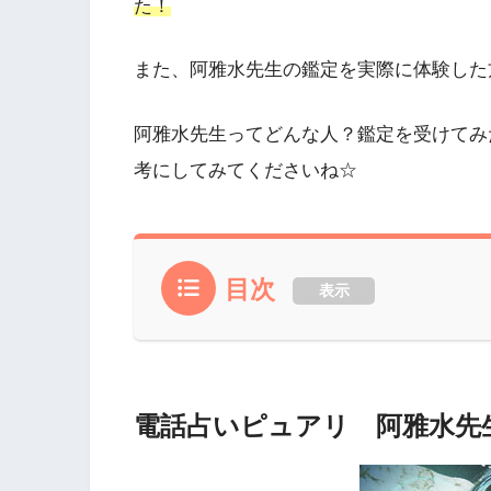
た！
また、阿雅水先生の鑑定を実際に体験した
阿雅水先生ってどんな人？鑑定を受けてみ
考にしてみてくださいね☆
目次
表示
電話占いピュアリ 阿雅水先