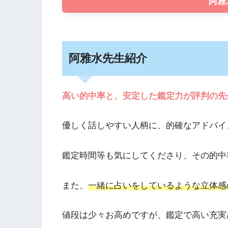
阿雅
阿雅水先生紹介
高い的中率と、安定した鑑定力が評判の先
優しく話しやすい人柄に、的確なアドバイ
鑑定時間等も気にしてくださり、その的中
また、
一緒に占いをしているような立体感
値段は少々お高めですが、鑑定で高い充実