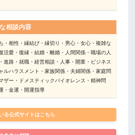
な相談内容
ち・相性・縁結び・縁切り・男心・女心・複雑な
復活愛・復縁・結婚・離婚・人間関係・職場の人
・進路・就職・経営相談・人事・開業・ビジネス
ャルハラスメント・家族関係・夫婦関係・家庭問
マザー・ドメスティックバイオレンス・精神問
運・金運・開運指導
いる公式サイトはこちら