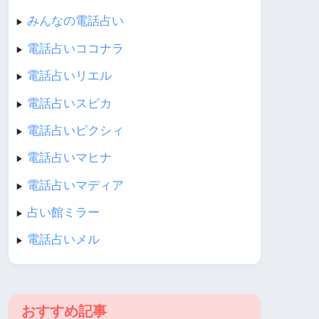
みんなの電話占い
▶︎
電話占いココナラ
▶︎
電話占いリエル
▶︎
電話占いスピカ
▶︎
電話占いピクシィ
▶︎
電話占いマヒナ
▶︎
電話占いマディア
▶︎
占い館ミラー
▶︎
電話占いメル
▶︎
おすすめ記事