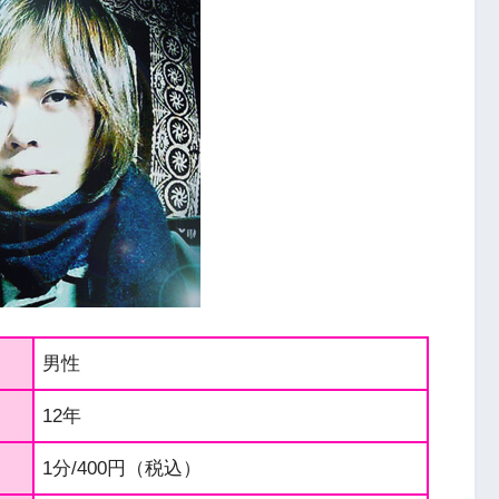
男性
12年
1分/400円（税込）