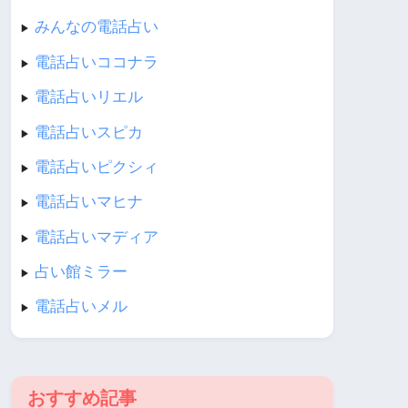
みんなの電話占い
▶︎
電話占いココナラ
▶︎
電話占いリエル
▶︎
電話占いスピカ
▶︎
電話占いピクシィ
▶︎
電話占いマヒナ
▶︎
電話占いマディア
▶︎
占い館ミラー
▶︎
電話占いメル
▶︎
おすすめ記事