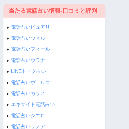
当たる電話占い情報-口コミと評判
電話占いピュアリ
▶︎
電話占いウィル
▶︎
電話占いフィール
▶︎
電話占いウラナ
▶︎
LINEトーク占い
▶︎
電話占いヴェルニ
▶︎
電話占いカリス
▶︎
エキサイト電話占い
▶︎
電話占いシエロ
▶︎
電話占いリノア
▶︎