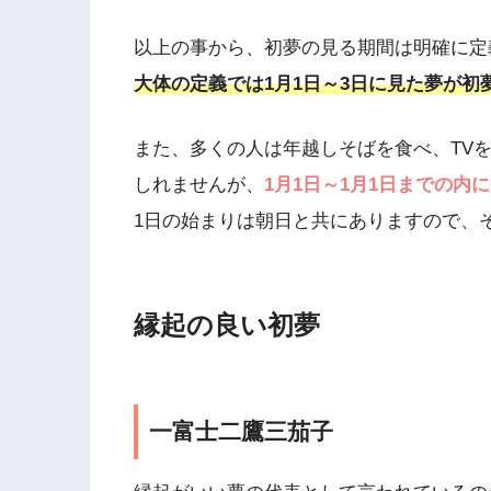
以上の事から、初夢の見る期間は明確に定
大体の定義では1月1日～3日に見た夢が初
また、多くの人は年越しそばを食べ、TV
しれませんが、
1月1日～1月1日までの内
1日の始まりは朝日と共にありますので、
縁起の良い初夢
一富士二鷹三茄子