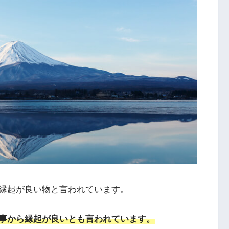
縁起が良い物と言われています。
事から縁起が良いとも言われています。