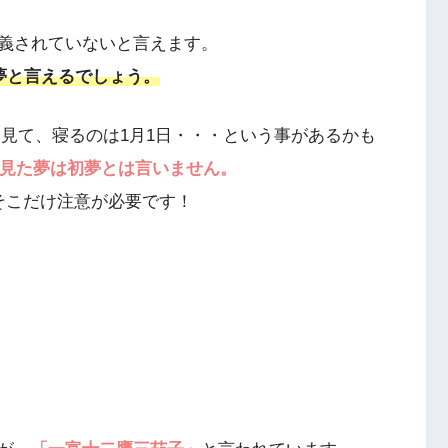
義されていないと言えます。
夢と言えるでしょう。
を見て、寝るのは1月1日・・・という事があるかも
に見た夢は初夢とは言いません。
そこだけ注意が必要です！