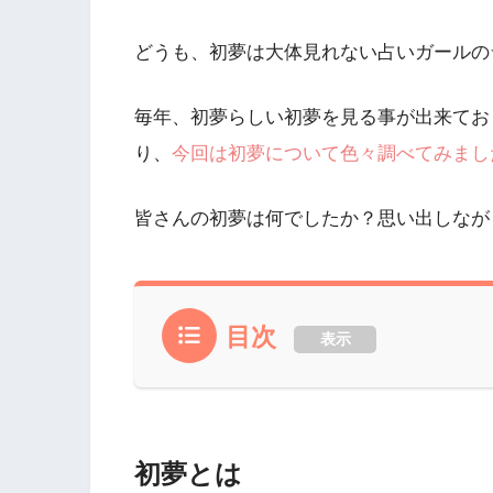
どうも、初夢は大体見れない占いガールの
毎年、初夢らしい初夢を見る事が出来てお
り、
今回は初夢について色々調べてみまし
皆さんの初夢は何でしたか？思い出しなが
目次
表示
初夢とは