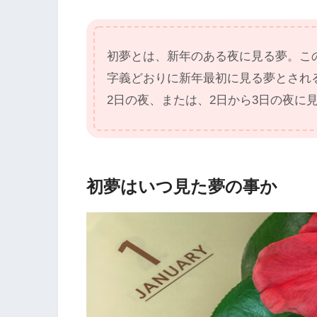
初夢とは、新年のある夜に見る夢。こ
字義どおりに新年最初に見る夢とされ
2日の夜、または、2日から3日の夜に
初夢はいつ見た夢の事か