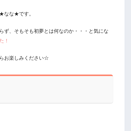
★なな★です。
らず、そもそも初夢とは何なのか・・・と気にな
た！
らお楽しみください☆