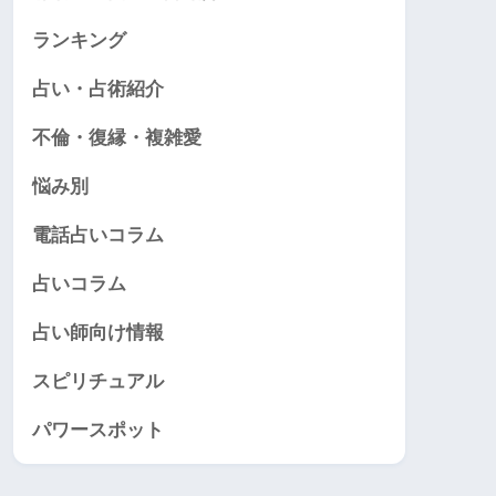
ランキング
占い・占術紹介
不倫・復縁・複雑愛
悩み別
電話占いコラム
占いコラム
占い師向け情報
スピリチュアル
パワースポット